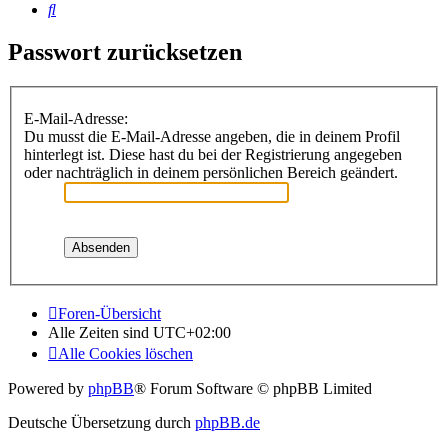
Suche
Passwort zurücksetzen
E-Mail-Adresse:
Du musst die E-Mail-Adresse angeben, die in deinem Profil
hinterlegt ist. Diese hast du bei der Registrierung angegeben
oder nachträglich in deinem persönlichen Bereich geändert.
Foren-Übersicht
Alle Zeiten sind
UTC+02:00
Alle Cookies löschen
Powered by
phpBB
® Forum Software © phpBB Limited
Deutsche Übersetzung durch
phpBB.de