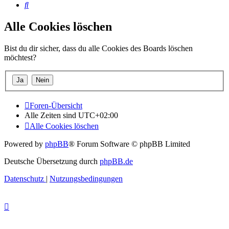
Suche
Alle Cookies löschen
Bist du dir sicher, dass du alle Cookies des Boards löschen
möchtest?
Foren-Übersicht
Alle Zeiten sind
UTC+02:00
Alle Cookies löschen
Powered by
phpBB
® Forum Software © phpBB Limited
Deutsche Übersetzung durch
phpBB.de
Datenschutz
|
Nutzungsbedingungen