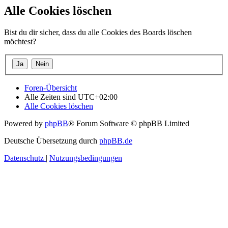
Alle Cookies löschen
Bist du dir sicher, dass du alle Cookies des Boards löschen
möchtest?
Foren-Übersicht
Alle Zeiten sind
UTC+02:00
Alle Cookies löschen
Powered by
phpBB
® Forum Software © phpBB Limited
Deutsche Übersetzung durch
phpBB.de
Datenschutz
|
Nutzungsbedingungen