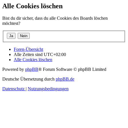
Alle Cookies löschen
Bist du dir sicher, dass du alle Cookies des Boards löschen
möchtest?
Foren-Übersicht
Alle Zeiten sind
UTC+02:00
Alle Cookies löschen
Powered by
phpBB
® Forum Software © phpBB Limited
Deutsche Übersetzung durch
phpBB.de
Datenschutz
|
Nutzungsbedingungen