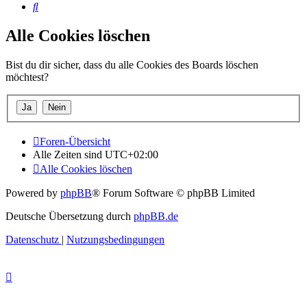
Suche
Alle Cookies löschen
Bist du dir sicher, dass du alle Cookies des Boards löschen
möchtest?
Foren-Übersicht
Alle Zeiten sind
UTC+02:00
Alle Cookies löschen
Powered by
phpBB
® Forum Software © phpBB Limited
Deutsche Übersetzung durch
phpBB.de
Datenschutz
|
Nutzungsbedingungen