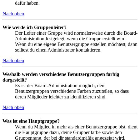
dafür haben.
Nach oben
Wie werde ich Gruppenleiter?
Der Leiter einer Gruppe wird normalerweise durch die Board-
Administration festgelegt, wenn die Gruppe erstellt wird.
Wenn du eine eigene Benutzergruppe erstellen möchtest, dann
solltest du einen Administrator kontaktieren.
Nach oben
Weshalb werden verschiedene Benutzergruppen farbig
dargestellt?
Es ist der Board-Administration möglich, den
Benutzergruppen verschiedene Farben zuzuteilen, so dass
deren Mitglieder leichter zu identifizieren sind.
Nach oben
Was ist eine Hauptgruppe?
Wenn du Mitglied in mehr als einer Benutzergruppe bist, dient
die Hauptgruppe dazu, deine Gruppenfarbe sowie den
Gruppenrang, der bei dir standardmäßig angezeigt wird,