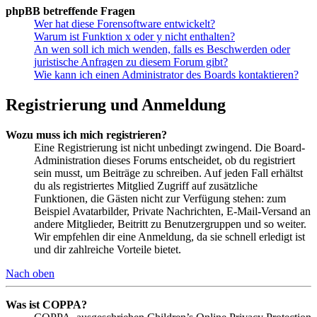
phpBB betreffende Fragen
Wer hat diese Forensoftware entwickelt?
Warum ist Funktion x oder y nicht enthalten?
An wen soll ich mich wenden, falls es Beschwerden oder
juristische Anfragen zu diesem Forum gibt?
Wie kann ich einen Administrator des Boards kontaktieren?
Registrierung und Anmeldung
Wozu muss ich mich registrieren?
Eine Registrierung ist nicht unbedingt zwingend. Die Board-
Administration dieses Forums entscheidet, ob du registriert
sein musst, um Beiträge zu schreiben. Auf jeden Fall erhältst
du als registriertes Mitglied Zugriff auf zusätzliche
Funktionen, die Gästen nicht zur Verfügung stehen: zum
Beispiel Avatarbilder, Private Nachrichten, E-Mail-Versand an
andere Mitglieder, Beitritt zu Benutzergruppen und so weiter.
Wir empfehlen dir eine Anmeldung, da sie schnell erledigt ist
und dir zahlreiche Vorteile bietet.
Nach oben
Was ist COPPA?