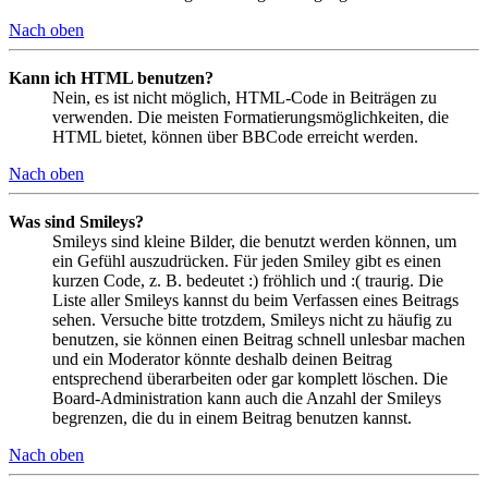
Nach oben
Kann ich HTML benutzen?
Nein, es ist nicht möglich, HTML-Code in Beiträgen zu
verwenden. Die meisten Formatierungsmöglichkeiten, die
HTML bietet, können über BBCode erreicht werden.
Nach oben
Was sind Smileys?
Smileys sind kleine Bilder, die benutzt werden können, um
ein Gefühl auszudrücken. Für jeden Smiley gibt es einen
kurzen Code, z. B. bedeutet :) fröhlich und :( traurig. Die
Liste aller Smileys kannst du beim Verfassen eines Beitrags
sehen. Versuche bitte trotzdem, Smileys nicht zu häufig zu
benutzen, sie können einen Beitrag schnell unlesbar machen
und ein Moderator könnte deshalb deinen Beitrag
entsprechend überarbeiten oder gar komplett löschen. Die
Board-Administration kann auch die Anzahl der Smileys
begrenzen, die du in einem Beitrag benutzen kannst.
Nach oben