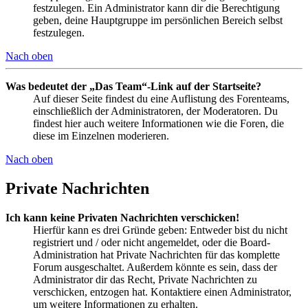
festzulegen. Ein Administrator kann dir die Berechtigung
geben, deine Hauptgruppe im persönlichen Bereich selbst
festzulegen.
Nach oben
Was bedeutet der „Das Team“-Link auf der Startseite?
Auf dieser Seite findest du eine Auflistung des Forenteams,
einschließlich der Administratoren, der Moderatoren. Du
findest hier auch weitere Informationen wie die Foren, die
diese im Einzelnen moderieren.
Nach oben
Private Nachrichten
Ich kann keine Privaten Nachrichten verschicken!
Hierfür kann es drei Gründe geben: Entweder bist du nicht
registriert und / oder nicht angemeldet, oder die Board-
Administration hat Private Nachrichten für das komplette
Forum ausgeschaltet. Außerdem könnte es sein, dass der
Administrator dir das Recht, Private Nachrichten zu
verschicken, entzogen hat. Kontaktiere einen Administrator,
um weitere Informationen zu erhalten.