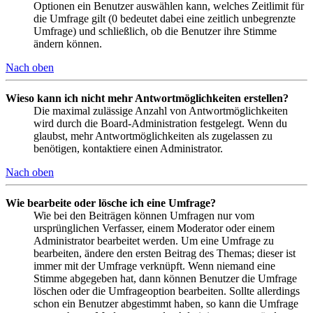
Optionen ein Benutzer auswählen kann, welches Zeitlimit für
die Umfrage gilt (0 bedeutet dabei eine zeitlich unbegrenzte
Umfrage) und schließlich, ob die Benutzer ihre Stimme
ändern können.
Nach oben
Wieso kann ich nicht mehr Antwortmöglichkeiten erstellen?
Die maximal zulässige Anzahl von Antwortmöglichkeiten
wird durch die Board-Administration festgelegt. Wenn du
glaubst, mehr Antwortmöglichkeiten als zugelassen zu
benötigen, kontaktiere einen Administrator.
Nach oben
Wie bearbeite oder lösche ich eine Umfrage?
Wie bei den Beiträgen können Umfragen nur vom
ursprünglichen Verfasser, einem Moderator oder einem
Administrator bearbeitet werden. Um eine Umfrage zu
bearbeiten, ändere den ersten Beitrag des Themas; dieser ist
immer mit der Umfrage verknüpft. Wenn niemand eine
Stimme abgegeben hat, dann können Benutzer die Umfrage
löschen oder die Umfrageoption bearbeiten. Sollte allerdings
schon ein Benutzer abgestimmt haben, so kann die Umfrage