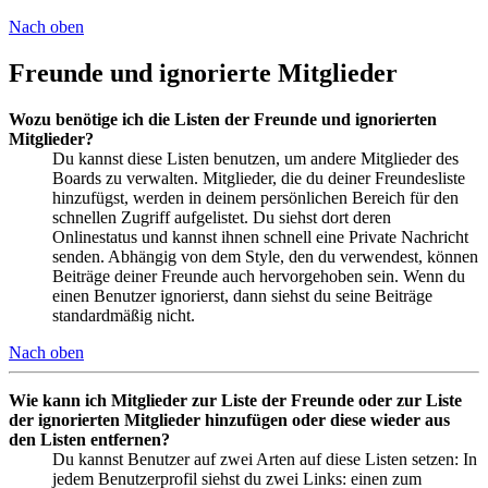
Nach oben
Freunde und ignorierte Mitglieder
Wozu benötige ich die Listen der Freunde und ignorierten
Mitglieder?
Du kannst diese Listen benutzen, um andere Mitglieder des
Boards zu verwalten. Mitglieder, die du deiner Freundesliste
hinzufügst, werden in deinem persönlichen Bereich für den
schnellen Zugriff aufgelistet. Du siehst dort deren
Onlinestatus und kannst ihnen schnell eine Private Nachricht
senden. Abhängig von dem Style, den du verwendest, können
Beiträge deiner Freunde auch hervorgehoben sein. Wenn du
einen Benutzer ignorierst, dann siehst du seine Beiträge
standardmäßig nicht.
Nach oben
Wie kann ich Mitglieder zur Liste der Freunde oder zur Liste
der ignorierten Mitglieder hinzufügen oder diese wieder aus
den Listen entfernen?
Du kannst Benutzer auf zwei Arten auf diese Listen setzen: In
jedem Benutzerprofil siehst du zwei Links: einen zum