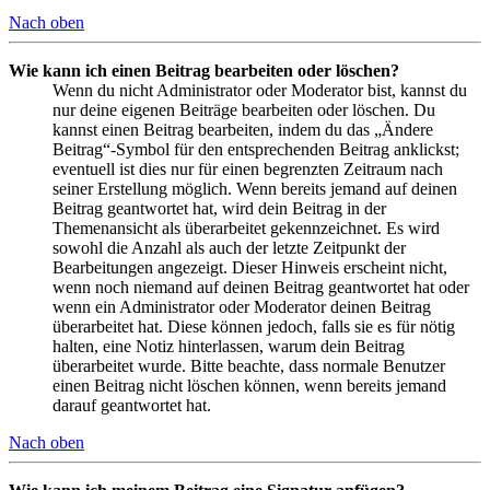
Nach oben
Wie kann ich einen Beitrag bearbeiten oder löschen?
Wenn du nicht Administrator oder Moderator bist, kannst du
nur deine eigenen Beiträge bearbeiten oder löschen. Du
kannst einen Beitrag bearbeiten, indem du das „Ändere
Beitrag“-Symbol für den entsprechenden Beitrag anklickst;
eventuell ist dies nur für einen begrenzten Zeitraum nach
seiner Erstellung möglich. Wenn bereits jemand auf deinen
Beitrag geantwortet hat, wird dein Beitrag in der
Themenansicht als überarbeitet gekennzeichnet. Es wird
sowohl die Anzahl als auch der letzte Zeitpunkt der
Bearbeitungen angezeigt. Dieser Hinweis erscheint nicht,
wenn noch niemand auf deinen Beitrag geantwortet hat oder
wenn ein Administrator oder Moderator deinen Beitrag
überarbeitet hat. Diese können jedoch, falls sie es für nötig
halten, eine Notiz hinterlassen, warum dein Beitrag
überarbeitet wurde. Bitte beachte, dass normale Benutzer
einen Beitrag nicht löschen können, wenn bereits jemand
darauf geantwortet hat.
Nach oben