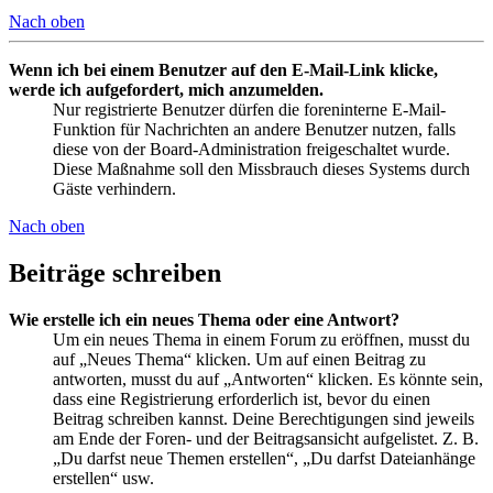
Nach oben
Wenn ich bei einem Benutzer auf den E-Mail-Link klicke,
werde ich aufgefordert, mich anzumelden.
Nur registrierte Benutzer dürfen die foreninterne E-Mail-
Funktion für Nachrichten an andere Benutzer nutzen, falls
diese von der Board-Administration freigeschaltet wurde.
Diese Maßnahme soll den Missbrauch dieses Systems durch
Gäste verhindern.
Nach oben
Beiträge schreiben
Wie erstelle ich ein neues Thema oder eine Antwort?
Um ein neues Thema in einem Forum zu eröffnen, musst du
auf „Neues Thema“ klicken. Um auf einen Beitrag zu
antworten, musst du auf „Antworten“ klicken. Es könnte sein,
dass eine Registrierung erforderlich ist, bevor du einen
Beitrag schreiben kannst. Deine Berechtigungen sind jeweils
am Ende der Foren- und der Beitragsansicht aufgelistet. Z. B.
„Du darfst neue Themen erstellen“, „Du darfst Dateianhänge
erstellen“ usw.