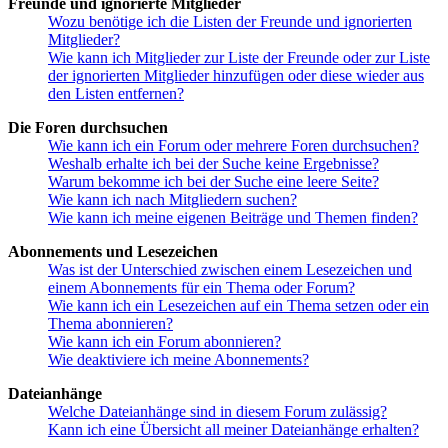
Freunde und ignorierte Mitglieder
Wozu benötige ich die Listen der Freunde und ignorierten
Mitglieder?
Wie kann ich Mitglieder zur Liste der Freunde oder zur Liste
der ignorierten Mitglieder hinzufügen oder diese wieder aus
den Listen entfernen?
Die Foren durchsuchen
Wie kann ich ein Forum oder mehrere Foren durchsuchen?
Weshalb erhalte ich bei der Suche keine Ergebnisse?
Warum bekomme ich bei der Suche eine leere Seite?
Wie kann ich nach Mitgliedern suchen?
Wie kann ich meine eigenen Beiträge und Themen finden?
Abonnements und Lesezeichen
Was ist der Unterschied zwischen einem Lesezeichen und
einem Abonnements für ein Thema oder Forum?
Wie kann ich ein Lesezeichen auf ein Thema setzen oder ein
Thema abonnieren?
Wie kann ich ein Forum abonnieren?
Wie deaktiviere ich meine Abonnements?
Dateianhänge
Welche Dateianhänge sind in diesem Forum zulässig?
Kann ich eine Übersicht all meiner Dateianhänge erhalten?