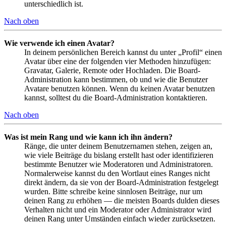
unterschiedlich ist.
Nach oben
Wie verwende ich einen Avatar?
In deinem persönlichen Bereich kannst du unter „Profil“ einen
Avatar über eine der folgenden vier Methoden hinzufügen:
Gravatar, Galerie, Remote oder Hochladen. Die Board-
Administration kann bestimmen, ob und wie die Benutzer
Avatare benutzen können. Wenn du keinen Avatar benutzen
kannst, solltest du die Board-Administration kontaktieren.
Nach oben
Was ist mein Rang und wie kann ich ihn ändern?
Ränge, die unter deinem Benutzernamen stehen, zeigen an,
wie viele Beiträge du bislang erstellt hast oder identifizieren
bestimmte Benutzer wie Moderatoren und Administratoren.
Normalerweise kannst du den Wortlaut eines Ranges nicht
direkt ändern, da sie von der Board-Administration festgelegt
wurden. Bitte schreibe keine sinnlosen Beiträge, nur um
deinen Rang zu erhöhen — die meisten Boards dulden dieses
Verhalten nicht und ein Moderator oder Administrator wird
deinen Rang unter Umständen einfach wieder zurücksetzen.