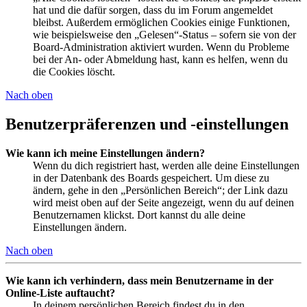
hat und die dafür sorgen, dass du im Forum angemeldet
bleibst. Außerdem ermöglichen Cookies einige Funktionen,
wie beispielsweise den „Gelesen“-Status – sofern sie von der
Board-Administration aktiviert wurden. Wenn du Probleme
bei der An- oder Abmeldung hast, kann es helfen, wenn du
die Cookies löscht.
Nach oben
Benutzerpräferenzen und -einstellungen
Wie kann ich meine Einstellungen ändern?
Wenn du dich registriert hast, werden alle deine Einstellungen
in der Datenbank des Boards gespeichert. Um diese zu
ändern, gehe in den „Persönlichen Bereich“; der Link dazu
wird meist oben auf der Seite angezeigt, wenn du auf deinen
Benutzernamen klickst. Dort kannst du alle deine
Einstellungen ändern.
Nach oben
Wie kann ich verhindern, dass mein Benutzername in der
Online-Liste auftaucht?
In deinem persönlichen Bereich findest du in den