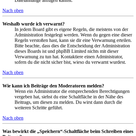
Dateianhänge anfügen kannst.
Nach oben
Weshalb wurde ich verwarnt?
In jedem Board gibt es eigene Regeln, die meistens von der
Administration festgelegt werden. Wenn du gegen eine dieser
Regeln verstoßen hast, kann sie dir eine Verwarnung erteilen.
Bitte beachte, dass dies die Entscheidung der Administration
dieses Boards ist und phpBB Limited nichts mit dieser
Verwarnung zu tun hat. Kontaktiere einen Administrator,
sofern du die nicht sicher bist, wieso du verwarnt wurdest.
Nach oben
Wie kann ich Beiträge den Moderatoren melden?
Wenn ein Administrator die entsprechenden Berechtigungen
vergeben hat, siehst du eine Schaltfläche in der Nähe des
Beitrags, um diesen zu melden. Du wirst dann durch die
weiteren Schritte geführt.
Nach oben
Was bewirkt die „Speichern“-Schaltfläche beim Schreiben eines