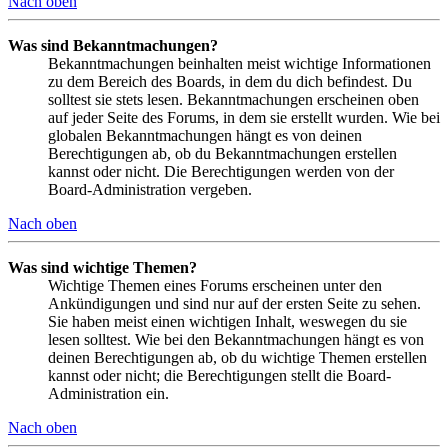
Nach oben
Was sind Bekanntmachungen?
Bekanntmachungen beinhalten meist wichtige Informationen
zu dem Bereich des Boards, in dem du dich befindest. Du
solltest sie stets lesen. Bekanntmachungen erscheinen oben
auf jeder Seite des Forums, in dem sie erstellt wurden. Wie bei
globalen Bekanntmachungen hängt es von deinen
Berechtigungen ab, ob du Bekanntmachungen erstellen
kannst oder nicht. Die Berechtigungen werden von der
Board-Administration vergeben.
Nach oben
Was sind wichtige Themen?
Wichtige Themen eines Forums erscheinen unter den
Ankündigungen und sind nur auf der ersten Seite zu sehen.
Sie haben meist einen wichtigen Inhalt, weswegen du sie
lesen solltest. Wie bei den Bekanntmachungen hängt es von
deinen Berechtigungen ab, ob du wichtige Themen erstellen
kannst oder nicht; die Berechtigungen stellt die Board-
Administration ein.
Nach oben