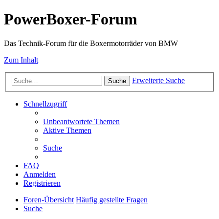
PowerBoxer-Forum
Das Technik-Forum für die Boxermotorräder von BMW
Zum Inhalt
Erweiterte Suche
Suche
Schnellzugriff
Unbeantwortete Themen
Aktive Themen
Suche
FAQ
Anmelden
Registrieren
Foren-Übersicht
Häufig gestellte Fragen
Suche