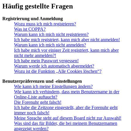
Häufig gestellte Fragen
Registrierung und Anmeldung
Wozu muss ich mich registrieren?
Was ist COPPA?
Warum kann ich mich nicht registrieren?
Ich habe mich registriert, kann mich aber nicht anmelden!
Warum kann ich mich nicht anmelden?
Ich habe mich vor einiger Zeit registriert, kann mich aber
nicht mehr anmelden?!
Ich habe mein Passwort vergessen!
Warum werde ich automatisch abgemeldet?
Wozu ist die Funktion „Alle Cookies löschen“?
Benutzerpräferenzen und -einstellungen
Wie kann ich meine Einstellungen ändern?
Wie kann ich verhindern, dass mein Benutzername in der
Online-Liste auftaucht?
Die Forenuhr geht falsch!
Ich habe die Zeitzone eingestellt, aber die Forenuhr geht
immer noch falsch!
Meine Sprache steht auf diesem Board nicht zur Auswahl!
Was sind das für Bilder, die bei meinem Benutzernamen
angezeigt werden?