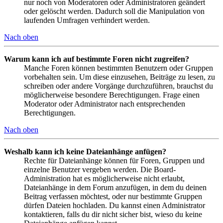
nur noch von Moderatoren oder Administratoren geändert
oder gelöscht werden. Dadurch soll die Manipulation von
laufenden Umfragen verhindert werden.
Nach oben
Warum kann ich auf bestimmte Foren nicht zugreifen?
Manche Foren können bestimmten Benutzern oder Gruppen
vorbehalten sein. Um diese einzusehen, Beiträge zu lesen, zu
schreiben oder andere Vorgänge durchzuführen, brauchst du
möglicherweise besondere Berechtigungen. Frage einen
Moderator oder Administrator nach entsprechenden
Berechtigungen.
Nach oben
Weshalb kann ich keine Dateianhänge anfügen?
Rechte für Dateianhänge können für Foren, Gruppen und
einzelne Benutzer vergeben werden. Die Board-
Administration hat es möglicherweise nicht erlaubt,
Dateianhänge in dem Forum anzufügen, in dem du deinen
Beitrag verfassen möchtest, oder nur bestimmte Gruppen
dürfen Dateien hochladen. Du kannst einen Administrator
kontaktieren, falls du dir nicht sicher bist, wieso du keine