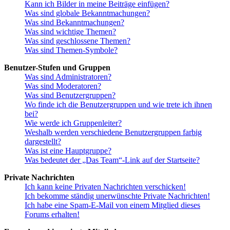
Kann ich Bilder in meine Beiträge einfügen?
Was sind globale Bekanntmachungen?
Was sind Bekanntmachungen?
Was sind wichtige Themen?
Was sind geschlossene Themen?
Was sind Themen-Symbole?
Benutzer-Stufen und Gruppen
Was sind Administratoren?
Was sind Moderatoren?
Was sind Benutzergruppen?
Wo finde ich die Benutzergruppen und wie trete ich ihnen
bei?
Wie werde ich Gruppenleiter?
Weshalb werden verschiedene Benutzergruppen farbig
dargestellt?
Was ist eine Hauptgruppe?
Was bedeutet der „Das Team“-Link auf der Startseite?
Private Nachrichten
Ich kann keine Privaten Nachrichten verschicken!
Ich bekomme ständig unerwünschte Private Nachrichten!
Ich habe eine Spam-E-Mail von einem Mitglied dieses
Forums erhalten!