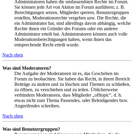
Administratoren haben die umfassendsten Rechte im Forum.
Sie können jede Art von Aktion im Forum ausführen; z. B.
Berechtigungen setzen, Mitglieder sperren, Benutzergruppen
erstellen, Moderationsrechte vergeben usw. Die Rechte, die
ein Administrator hat, sind allerdings davon abhängig, welche
Rechte ihnen ein Gründer des Forums oder ein anderer
Administrator erteilt hat. Administratoren können auch volle
Moderationsberechtigungen haben, wenn ihnen das
entsprechende Recht erteilt wurde.
Nach oben
Was sind Moderatoren?
Die Aufgabe der Moderatoren ist es, das Geschehen im
Forum zu beobachten. Sie haben das Recht, in ihrem Bereich
Beiträge zu ändern und zu löschen und Themen zu schließen,
zu öffnen, zu verschieben und zu teilen. Üblicherweise
verhindern Moderatoren, dass Mitglieder „offtopic“, d. h.
etwas nicht zum Thema Passendes, oder Beleidigendes bzw.
Angreifendes schreiben.
Nach oben
Was sind Benutzergruppen?