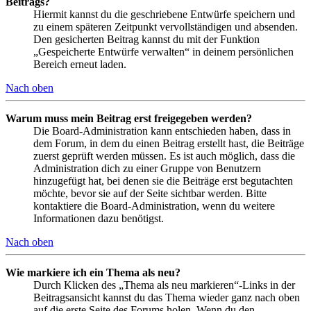
Beitrags?
Hiermit kannst du die geschriebene Entwürfe speichern und
zu einem späteren Zeitpunkt vervollständigen und absenden.
Den gesicherten Beitrag kannst du mit der Funktion
„Gespeicherte Entwürfe verwalten“ in deinem persönlichen
Bereich erneut laden.
Nach oben
Warum muss mein Beitrag erst freigegeben werden?
Die Board-Administration kann entschieden haben, dass in
dem Forum, in dem du einen Beitrag erstellt hast, die Beiträge
zuerst geprüft werden müssen. Es ist auch möglich, dass die
Administration dich zu einer Gruppe von Benutzern
hinzugefügt hat, bei denen sie die Beiträge erst begutachten
möchte, bevor sie auf der Seite sichtbar werden. Bitte
kontaktiere die Board-Administration, wenn du weitere
Informationen dazu benötigst.
Nach oben
Wie markiere ich ein Thema als neu?
Durch Klicken des „Thema als neu markieren“-Links in der
Beitragsansicht kannst du das Thema wieder ganz nach oben
auf die erste Seite des Forums holen. Wenn du den