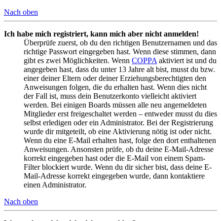
Nach oben
Ich habe mich registriert, kann mich aber nicht anmelden!
Überprüfe zuerst, ob du den richtigen Benutzernamen und das
richtige Passwort eingegeben hast. Wenn diese stimmen, dann
gibt es zwei Möglichkeiten. Wenn
COPPA
aktiviert ist und du
angegeben hast, dass du unter 13 Jahre alt bist, musst du bzw.
einer deiner Eltern oder deiner Erziehungsberechtigten den
Anweisungen folgen, die du erhalten hast. Wenn dies nicht
der Fall ist, muss dein Benutzerkonto vielleicht aktiviert
werden. Bei einigen Boards müssen alle neu angemeldeten
Mitglieder erst freigeschaltet werden – entweder musst du dies
selbst erledigen oder ein Administrator. Bei der Registrierung
wurde dir mitgeteilt, ob eine Aktivierung nötig ist oder nicht.
Wenn du eine E-Mail erhalten hast, folge den dort enthaltenen
Anweisungen. Ansonsten prüfe, ob du deine E-Mail-Adresse
korrekt eingegeben hast oder die E-Mail von einem Spam-
Filter blockiert wurde. Wenn du dir sicher bist, dass deine E-
Mail-Adresse korrekt eingegeben wurde, dann kontaktiere
einen Administrator.
Nach oben