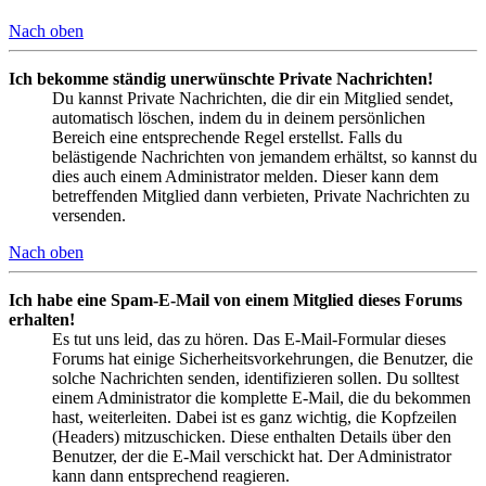
Nach oben
Ich bekomme ständig unerwünschte Private Nachrichten!
Du kannst Private Nachrichten, die dir ein Mitglied sendet,
automatisch löschen, indem du in deinem persönlichen
Bereich eine entsprechende Regel erstellst. Falls du
belästigende Nachrichten von jemandem erhältst, so kannst du
dies auch einem Administrator melden. Dieser kann dem
betreffenden Mitglied dann verbieten, Private Nachrichten zu
versenden.
Nach oben
Ich habe eine Spam-E-Mail von einem Mitglied dieses Forums
erhalten!
Es tut uns leid, das zu hören. Das E-Mail-Formular dieses
Forums hat einige Sicherheitsvorkehrungen, die Benutzer, die
solche Nachrichten senden, identifizieren sollen. Du solltest
einem Administrator die komplette E-Mail, die du bekommen
hast, weiterleiten. Dabei ist es ganz wichtig, die Kopfzeilen
(Headers) mitzuschicken. Diese enthalten Details über den
Benutzer, der die E-Mail verschickt hat. Der Administrator
kann dann entsprechend reagieren.