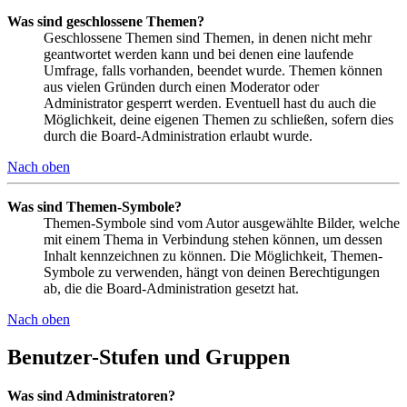
Was sind geschlossene Themen?
Geschlossene Themen sind Themen, in denen nicht mehr
geantwortet werden kann und bei denen eine laufende
Umfrage, falls vorhanden, beendet wurde. Themen können
aus vielen Gründen durch einen Moderator oder
Administrator gesperrt werden. Eventuell hast du auch die
Möglichkeit, deine eigenen Themen zu schließen, sofern dies
durch die Board-Administration erlaubt wurde.
Nach oben
Was sind Themen-Symbole?
Themen-Symbole sind vom Autor ausgewählte Bilder, welche
mit einem Thema in Verbindung stehen können, um dessen
Inhalt kennzeichnen zu können. Die Möglichkeit, Themen-
Symbole zu verwenden, hängt von deinen Berechtigungen
ab, die die Board-Administration gesetzt hat.
Nach oben
Benutzer-Stufen und Gruppen
Was sind Administratoren?