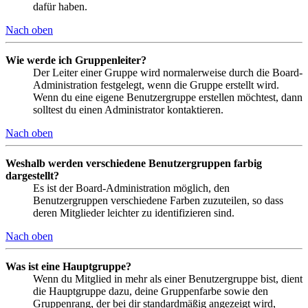
dafür haben.
Nach oben
Wie werde ich Gruppenleiter?
Der Leiter einer Gruppe wird normalerweise durch die Board-
Administration festgelegt, wenn die Gruppe erstellt wird.
Wenn du eine eigene Benutzergruppe erstellen möchtest, dann
solltest du einen Administrator kontaktieren.
Nach oben
Weshalb werden verschiedene Benutzergruppen farbig
dargestellt?
Es ist der Board-Administration möglich, den
Benutzergruppen verschiedene Farben zuzuteilen, so dass
deren Mitglieder leichter zu identifizieren sind.
Nach oben
Was ist eine Hauptgruppe?
Wenn du Mitglied in mehr als einer Benutzergruppe bist, dient
die Hauptgruppe dazu, deine Gruppenfarbe sowie den
Gruppenrang, der bei dir standardmäßig angezeigt wird,