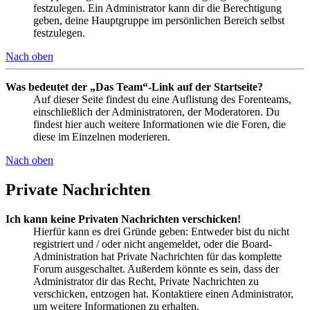
festzulegen. Ein Administrator kann dir die Berechtigung
geben, deine Hauptgruppe im persönlichen Bereich selbst
festzulegen.
Nach oben
Was bedeutet der „Das Team“-Link auf der Startseite?
Auf dieser Seite findest du eine Auflistung des Forenteams,
einschließlich der Administratoren, der Moderatoren. Du
findest hier auch weitere Informationen wie die Foren, die
diese im Einzelnen moderieren.
Nach oben
Private Nachrichten
Ich kann keine Privaten Nachrichten verschicken!
Hierfür kann es drei Gründe geben: Entweder bist du nicht
registriert und / oder nicht angemeldet, oder die Board-
Administration hat Private Nachrichten für das komplette
Forum ausgeschaltet. Außerdem könnte es sein, dass der
Administrator dir das Recht, Private Nachrichten zu
verschicken, entzogen hat. Kontaktiere einen Administrator,
um weitere Informationen zu erhalten.