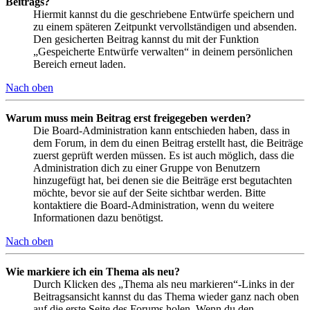
Beitrags?
Hiermit kannst du die geschriebene Entwürfe speichern und
zu einem späteren Zeitpunkt vervollständigen und absenden.
Den gesicherten Beitrag kannst du mit der Funktion
„Gespeicherte Entwürfe verwalten“ in deinem persönlichen
Bereich erneut laden.
Nach oben
Warum muss mein Beitrag erst freigegeben werden?
Die Board-Administration kann entschieden haben, dass in
dem Forum, in dem du einen Beitrag erstellt hast, die Beiträge
zuerst geprüft werden müssen. Es ist auch möglich, dass die
Administration dich zu einer Gruppe von Benutzern
hinzugefügt hat, bei denen sie die Beiträge erst begutachten
möchte, bevor sie auf der Seite sichtbar werden. Bitte
kontaktiere die Board-Administration, wenn du weitere
Informationen dazu benötigst.
Nach oben
Wie markiere ich ein Thema als neu?
Durch Klicken des „Thema als neu markieren“-Links in der
Beitragsansicht kannst du das Thema wieder ganz nach oben
auf die erste Seite des Forums holen. Wenn du den