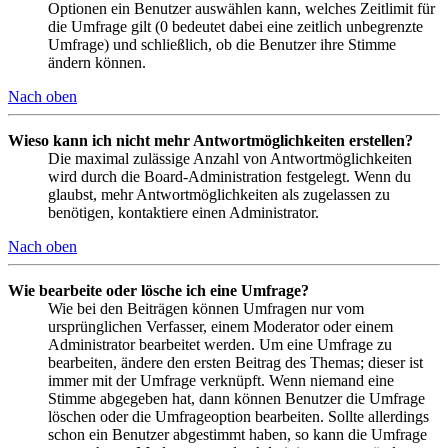
Optionen ein Benutzer auswählen kann, welches Zeitlimit für
die Umfrage gilt (0 bedeutet dabei eine zeitlich unbegrenzte
Umfrage) und schließlich, ob die Benutzer ihre Stimme
ändern können.
Nach oben
Wieso kann ich nicht mehr Antwortmöglichkeiten erstellen?
Die maximal zulässige Anzahl von Antwortmöglichkeiten
wird durch die Board-Administration festgelegt. Wenn du
glaubst, mehr Antwortmöglichkeiten als zugelassen zu
benötigen, kontaktiere einen Administrator.
Nach oben
Wie bearbeite oder lösche ich eine Umfrage?
Wie bei den Beiträgen können Umfragen nur vom
ursprünglichen Verfasser, einem Moderator oder einem
Administrator bearbeitet werden. Um eine Umfrage zu
bearbeiten, ändere den ersten Beitrag des Themas; dieser ist
immer mit der Umfrage verknüpft. Wenn niemand eine
Stimme abgegeben hat, dann können Benutzer die Umfrage
löschen oder die Umfrageoption bearbeiten. Sollte allerdings
schon ein Benutzer abgestimmt haben, so kann die Umfrage