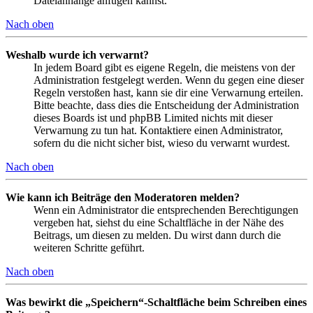
Dateianhänge anfügen kannst.
Nach oben
Weshalb wurde ich verwarnt?
In jedem Board gibt es eigene Regeln, die meistens von der
Administration festgelegt werden. Wenn du gegen eine dieser
Regeln verstoßen hast, kann sie dir eine Verwarnung erteilen.
Bitte beachte, dass dies die Entscheidung der Administration
dieses Boards ist und phpBB Limited nichts mit dieser
Verwarnung zu tun hat. Kontaktiere einen Administrator,
sofern du die nicht sicher bist, wieso du verwarnt wurdest.
Nach oben
Wie kann ich Beiträge den Moderatoren melden?
Wenn ein Administrator die entsprechenden Berechtigungen
vergeben hat, siehst du eine Schaltfläche in der Nähe des
Beitrags, um diesen zu melden. Du wirst dann durch die
weiteren Schritte geführt.
Nach oben
Was bewirkt die „Speichern“-Schaltfläche beim Schreiben eines