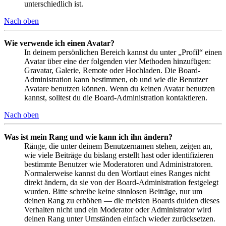
unterschiedlich ist.
Nach oben
Wie verwende ich einen Avatar?
In deinem persönlichen Bereich kannst du unter „Profil“ einen
Avatar über eine der folgenden vier Methoden hinzufügen:
Gravatar, Galerie, Remote oder Hochladen. Die Board-
Administration kann bestimmen, ob und wie die Benutzer
Avatare benutzen können. Wenn du keinen Avatar benutzen
kannst, solltest du die Board-Administration kontaktieren.
Nach oben
Was ist mein Rang und wie kann ich ihn ändern?
Ränge, die unter deinem Benutzernamen stehen, zeigen an,
wie viele Beiträge du bislang erstellt hast oder identifizieren
bestimmte Benutzer wie Moderatoren und Administratoren.
Normalerweise kannst du den Wortlaut eines Ranges nicht
direkt ändern, da sie von der Board-Administration festgelegt
wurden. Bitte schreibe keine sinnlosen Beiträge, nur um
deinen Rang zu erhöhen — die meisten Boards dulden dieses
Verhalten nicht und ein Moderator oder Administrator wird
deinen Rang unter Umständen einfach wieder zurücksetzen.