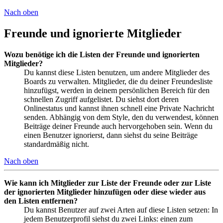
Nach oben
Freunde und ignorierte Mitglieder
Wozu benötige ich die Listen der Freunde und ignorierten
Mitglieder?
Du kannst diese Listen benutzen, um andere Mitglieder des
Boards zu verwalten. Mitglieder, die du deiner Freundesliste
hinzufügst, werden in deinem persönlichen Bereich für den
schnellen Zugriff aufgelistet. Du siehst dort deren
Onlinestatus und kannst ihnen schnell eine Private Nachricht
senden. Abhängig von dem Style, den du verwendest, können
Beiträge deiner Freunde auch hervorgehoben sein. Wenn du
einen Benutzer ignorierst, dann siehst du seine Beiträge
standardmäßig nicht.
Nach oben
Wie kann ich Mitglieder zur Liste der Freunde oder zur Liste
der ignorierten Mitglieder hinzufügen oder diese wieder aus
den Listen entfernen?
Du kannst Benutzer auf zwei Arten auf diese Listen setzen: In
jedem Benutzerprofil siehst du zwei Links: einen zum