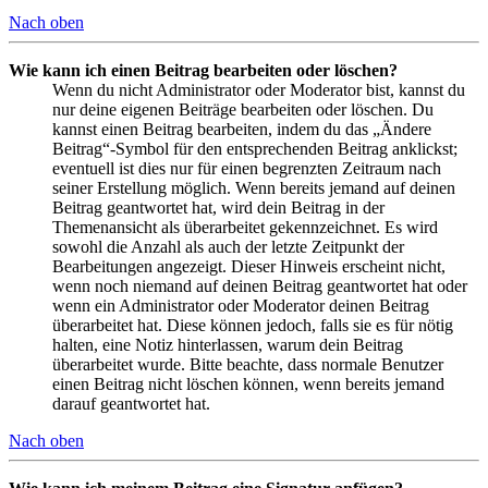
Nach oben
Wie kann ich einen Beitrag bearbeiten oder löschen?
Wenn du nicht Administrator oder Moderator bist, kannst du
nur deine eigenen Beiträge bearbeiten oder löschen. Du
kannst einen Beitrag bearbeiten, indem du das „Ändere
Beitrag“-Symbol für den entsprechenden Beitrag anklickst;
eventuell ist dies nur für einen begrenzten Zeitraum nach
seiner Erstellung möglich. Wenn bereits jemand auf deinen
Beitrag geantwortet hat, wird dein Beitrag in der
Themenansicht als überarbeitet gekennzeichnet. Es wird
sowohl die Anzahl als auch der letzte Zeitpunkt der
Bearbeitungen angezeigt. Dieser Hinweis erscheint nicht,
wenn noch niemand auf deinen Beitrag geantwortet hat oder
wenn ein Administrator oder Moderator deinen Beitrag
überarbeitet hat. Diese können jedoch, falls sie es für nötig
halten, eine Notiz hinterlassen, warum dein Beitrag
überarbeitet wurde. Bitte beachte, dass normale Benutzer
einen Beitrag nicht löschen können, wenn bereits jemand
darauf geantwortet hat.
Nach oben