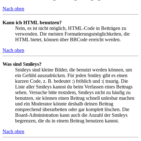
Nach oben
Kann ich HTML benutzen?
Nein, es ist nicht möglich, HTML-Code in Beiträgen zu
verwenden. Die meisten Formatierungsmöglichkeiten, die
HTML bietet, können über BBCode erreicht werden.
Nach oben
Was sind Smileys?
Smileys sind kleine Bilder, die benutzt werden können, um
ein Gefühl auszudrücken. Für jeden Smiley gibt es einen
kurzen Code, z. B. bedeutet :) fröhlich und :( traurig. Die
Liste aller Smileys kannst du beim Verfassen eines Beitrags
sehen. Versuche bitte trotzdem, Smileys nicht zu häufig zu
benutzen, sie können einen Beitrag schnell unlesbar machen
und ein Moderator könnte deshalb deinen Beitrag
entsprechend überarbeiten oder gar komplett löschen. Die
Board-Administration kann auch die Anzahl der Smileys
begrenzen, die du in einem Beitrag benutzen kannst.
Nach oben