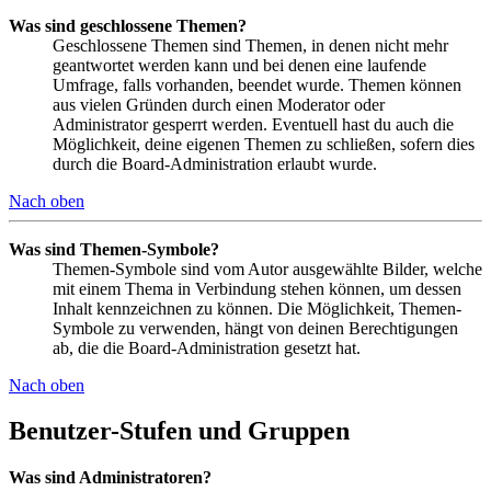
Was sind geschlossene Themen?
Geschlossene Themen sind Themen, in denen nicht mehr
geantwortet werden kann und bei denen eine laufende
Umfrage, falls vorhanden, beendet wurde. Themen können
aus vielen Gründen durch einen Moderator oder
Administrator gesperrt werden. Eventuell hast du auch die
Möglichkeit, deine eigenen Themen zu schließen, sofern dies
durch die Board-Administration erlaubt wurde.
Nach oben
Was sind Themen-Symbole?
Themen-Symbole sind vom Autor ausgewählte Bilder, welche
mit einem Thema in Verbindung stehen können, um dessen
Inhalt kennzeichnen zu können. Die Möglichkeit, Themen-
Symbole zu verwenden, hängt von deinen Berechtigungen
ab, die die Board-Administration gesetzt hat.
Nach oben
Benutzer-Stufen und Gruppen
Was sind Administratoren?