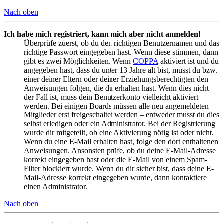
Nach oben
Ich habe mich registriert, kann mich aber nicht anmelden!
Überprüfe zuerst, ob du den richtigen Benutzernamen und das
richtige Passwort eingegeben hast. Wenn diese stimmen, dann
gibt es zwei Möglichkeiten. Wenn
COPPA
aktiviert ist und du
angegeben hast, dass du unter 13 Jahre alt bist, musst du bzw.
einer deiner Eltern oder deiner Erziehungsberechtigten den
Anweisungen folgen, die du erhalten hast. Wenn dies nicht
der Fall ist, muss dein Benutzerkonto vielleicht aktiviert
werden. Bei einigen Boards müssen alle neu angemeldeten
Mitglieder erst freigeschaltet werden – entweder musst du dies
selbst erledigen oder ein Administrator. Bei der Registrierung
wurde dir mitgeteilt, ob eine Aktivierung nötig ist oder nicht.
Wenn du eine E-Mail erhalten hast, folge den dort enthaltenen
Anweisungen. Ansonsten prüfe, ob du deine E-Mail-Adresse
korrekt eingegeben hast oder die E-Mail von einem Spam-
Filter blockiert wurde. Wenn du dir sicher bist, dass deine E-
Mail-Adresse korrekt eingegeben wurde, dann kontaktiere
einen Administrator.
Nach oben