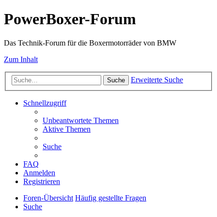
PowerBoxer-Forum
Das Technik-Forum für die Boxermotorräder von BMW
Zum Inhalt
Erweiterte Suche
Suche
Schnellzugriff
Unbeantwortete Themen
Aktive Themen
Suche
FAQ
Anmelden
Registrieren
Foren-Übersicht
Häufig gestellte Fragen
Suche