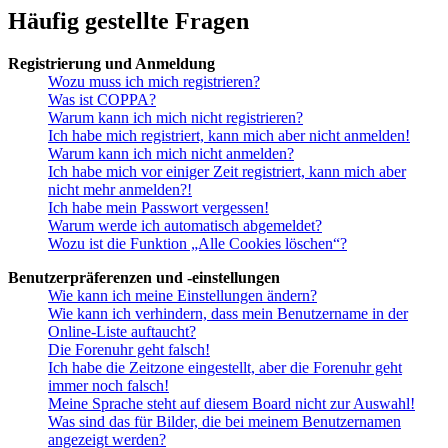
Häufig gestellte Fragen
Registrierung und Anmeldung
Wozu muss ich mich registrieren?
Was ist COPPA?
Warum kann ich mich nicht registrieren?
Ich habe mich registriert, kann mich aber nicht anmelden!
Warum kann ich mich nicht anmelden?
Ich habe mich vor einiger Zeit registriert, kann mich aber
nicht mehr anmelden?!
Ich habe mein Passwort vergessen!
Warum werde ich automatisch abgemeldet?
Wozu ist die Funktion „Alle Cookies löschen“?
Benutzerpräferenzen und -einstellungen
Wie kann ich meine Einstellungen ändern?
Wie kann ich verhindern, dass mein Benutzername in der
Online-Liste auftaucht?
Die Forenuhr geht falsch!
Ich habe die Zeitzone eingestellt, aber die Forenuhr geht
immer noch falsch!
Meine Sprache steht auf diesem Board nicht zur Auswahl!
Was sind das für Bilder, die bei meinem Benutzernamen
angezeigt werden?