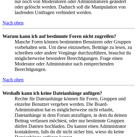
nur noch von Moderatoren oder Administratoren geändert
oder gelöscht werden. Dadurch soll die Manipulation von
laufenden Umfragen verhindert werden.
Nach oben
Warum kann ich auf bestimmte Foren nicht zugreifen?
Manche Foren können bestimmten Benutzern oder Gruppen
vorbehalten sein. Um diese einzusehen, Beiträge zu lesen, zu
schreiben oder andere Vorgänge durchzuführen, brauchst du
möglicherweise besondere Berechtigungen. Frage einen
Moderator oder Administrator nach entsprechenden
Berechtigungen.
Nach oben
Weshalb kann ich keine Dateianhänge anfügen?
Rechte für Dateianhänge können für Foren, Gruppen und
einzelne Benutzer vergeben werden. Die Board-
Administration hat es möglicherweise nicht erlaubt,
Dateianhänge in dem Forum anzufügen, in dem du deinen
Beitrag verfassen möchtest, oder nur bestimmte Gruppen
dürfen Dateien hochladen. Du kannst einen Administrator
kontaktieren, falls du dir nicht sicher bist, wieso du keine