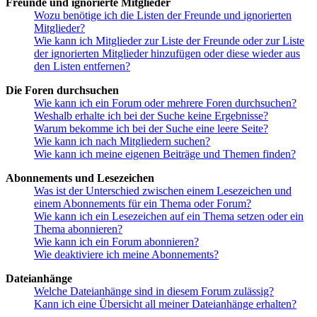
Freunde und ignorierte Mitglieder
Wozu benötige ich die Listen der Freunde und ignorierten
Mitglieder?
Wie kann ich Mitglieder zur Liste der Freunde oder zur Liste
der ignorierten Mitglieder hinzufügen oder diese wieder aus
den Listen entfernen?
Die Foren durchsuchen
Wie kann ich ein Forum oder mehrere Foren durchsuchen?
Weshalb erhalte ich bei der Suche keine Ergebnisse?
Warum bekomme ich bei der Suche eine leere Seite?
Wie kann ich nach Mitgliedern suchen?
Wie kann ich meine eigenen Beiträge und Themen finden?
Abonnements und Lesezeichen
Was ist der Unterschied zwischen einem Lesezeichen und
einem Abonnements für ein Thema oder Forum?
Wie kann ich ein Lesezeichen auf ein Thema setzen oder ein
Thema abonnieren?
Wie kann ich ein Forum abonnieren?
Wie deaktiviere ich meine Abonnements?
Dateianhänge
Welche Dateianhänge sind in diesem Forum zulässig?
Kann ich eine Übersicht all meiner Dateianhänge erhalten?