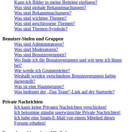
Kann ich Bilder in meine Beiträge einfügen?
Was sind globale Bekanntmachungen?
Was sind Bekanntmachungen?
Was sind wichtige Themen?
Was sind geschlossene Themen?
Was sind Themen-Symbole?
Benutzer-Stufen und Gruppen
Was sind Administratoren?
Was sind Moderatoren?
Was sind Benutzergruppen?
Wo finde ich die Benutzergruppen und wie trete ich ihnen
bei?
Wie werde ich Gruppenleiter?
Weshalb werden verschiedene Benutzergruppen farbig
dargestellt?
Was ist eine Hauptgruppe?
Was bedeutet der „Das Team“-Link auf der Startseite?
Private Nachrichten
Ich kann keine Privaten Nachrichten verschicken!
Ich bekomme ständig unerwünschte Private Nachrichten!
Ich habe eine Spam-E-Mail von einem Mitglied dieses
Forums erhalten!