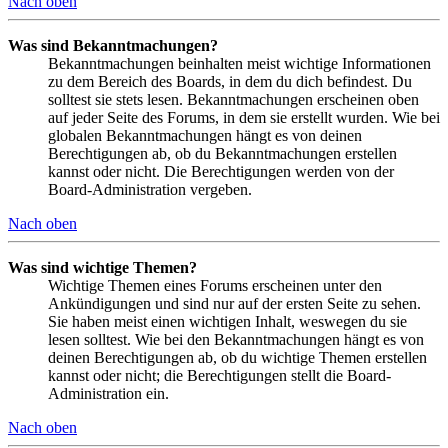
Nach oben
Was sind Bekanntmachungen?
Bekanntmachungen beinhalten meist wichtige Informationen
zu dem Bereich des Boards, in dem du dich befindest. Du
solltest sie stets lesen. Bekanntmachungen erscheinen oben
auf jeder Seite des Forums, in dem sie erstellt wurden. Wie bei
globalen Bekanntmachungen hängt es von deinen
Berechtigungen ab, ob du Bekanntmachungen erstellen
kannst oder nicht. Die Berechtigungen werden von der
Board-Administration vergeben.
Nach oben
Was sind wichtige Themen?
Wichtige Themen eines Forums erscheinen unter den
Ankündigungen und sind nur auf der ersten Seite zu sehen.
Sie haben meist einen wichtigen Inhalt, weswegen du sie
lesen solltest. Wie bei den Bekanntmachungen hängt es von
deinen Berechtigungen ab, ob du wichtige Themen erstellen
kannst oder nicht; die Berechtigungen stellt die Board-
Administration ein.
Nach oben