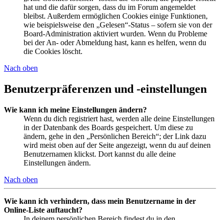
hat und die dafür sorgen, dass du im Forum angemeldet
bleibst. Außerdem ermöglichen Cookies einige Funktionen,
wie beispielsweise den „Gelesen“-Status – sofern sie von der
Board-Administration aktiviert wurden. Wenn du Probleme
bei der An- oder Abmeldung hast, kann es helfen, wenn du
die Cookies löscht.
Nach oben
Benutzerpräferenzen und -einstellungen
Wie kann ich meine Einstellungen ändern?
Wenn du dich registriert hast, werden alle deine Einstellungen
in der Datenbank des Boards gespeichert. Um diese zu
ändern, gehe in den „Persönlichen Bereich“; der Link dazu
wird meist oben auf der Seite angezeigt, wenn du auf deinen
Benutzernamen klickst. Dort kannst du alle deine
Einstellungen ändern.
Nach oben
Wie kann ich verhindern, dass mein Benutzername in der
Online-Liste auftaucht?
In deinem persönlichen Bereich findest du in den