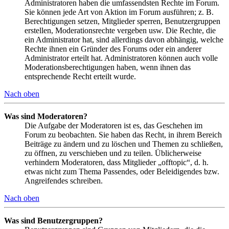
Administratoren haben die umfassendsten Rechte im Forum.
Sie können jede Art von Aktion im Forum ausführen; z. B.
Berechtigungen setzen, Mitglieder sperren, Benutzergruppen
erstellen, Moderationsrechte vergeben usw. Die Rechte, die
ein Administrator hat, sind allerdings davon abhängig, welche
Rechte ihnen ein Gründer des Forums oder ein anderer
Administrator erteilt hat. Administratoren können auch volle
Moderationsberechtigungen haben, wenn ihnen das
entsprechende Recht erteilt wurde.
Nach oben
Was sind Moderatoren?
Die Aufgabe der Moderatoren ist es, das Geschehen im
Forum zu beobachten. Sie haben das Recht, in ihrem Bereich
Beiträge zu ändern und zu löschen und Themen zu schließen,
zu öffnen, zu verschieben und zu teilen. Üblicherweise
verhindern Moderatoren, dass Mitglieder „offtopic“, d. h.
etwas nicht zum Thema Passendes, oder Beleidigendes bzw.
Angreifendes schreiben.
Nach oben
Was sind Benutzergruppen?