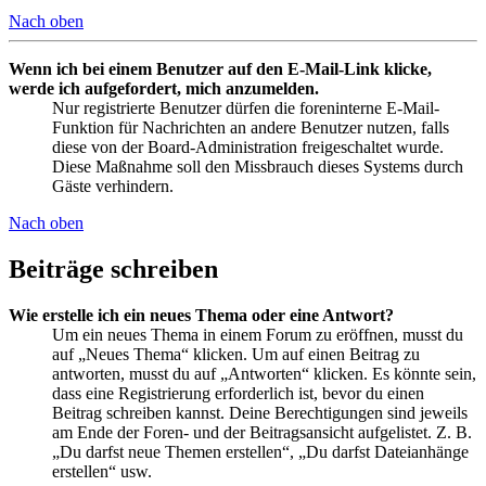
Nach oben
Wenn ich bei einem Benutzer auf den E-Mail-Link klicke,
werde ich aufgefordert, mich anzumelden.
Nur registrierte Benutzer dürfen die foreninterne E-Mail-
Funktion für Nachrichten an andere Benutzer nutzen, falls
diese von der Board-Administration freigeschaltet wurde.
Diese Maßnahme soll den Missbrauch dieses Systems durch
Gäste verhindern.
Nach oben
Beiträge schreiben
Wie erstelle ich ein neues Thema oder eine Antwort?
Um ein neues Thema in einem Forum zu eröffnen, musst du
auf „Neues Thema“ klicken. Um auf einen Beitrag zu
antworten, musst du auf „Antworten“ klicken. Es könnte sein,
dass eine Registrierung erforderlich ist, bevor du einen
Beitrag schreiben kannst. Deine Berechtigungen sind jeweils
am Ende der Foren- und der Beitragsansicht aufgelistet. Z. B.
„Du darfst neue Themen erstellen“, „Du darfst Dateianhänge
erstellen“ usw.