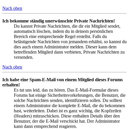
Nach oben
Ich bekomme ständig unerwünschte Private Nachrichten!
Du kannst Private Nachrichten, die dir ein Mitglied sendet,
automatisch löschen, indem du in deinem persönlichen
Bereich eine entsprechende Regel erstellst. Falls du
belästigende Nachrichten von jemandem erhältst, so kannst du
dies auch einem Administrator melden. Dieser kann dem
betreffenden Mitglied dann verbieten, Private Nachrichten zu
versenden.
Nach oben
Ich habe eine Spam-E-Mail von einem Mitglied dieses Forums
erhalten!
Es tut uns leid, das zu hören. Das E-Mail-Formular dieses
Forums hat einige Sicherheitsvorkehrungen, die Benutzer, die
solche Nachrichten senden, identifizieren sollen. Du solltest
einem Administrator die komplette E-Mail, die du bekommen
hast, weiterleiten. Dabei ist es ganz wichtig, die Kopfzeilen
(Headers) mitzuschicken. Diese enthalten Details über den
Benutzer, der die E-Mail verschickt hat. Der Administrator
kann dann entsprechend reagieren.