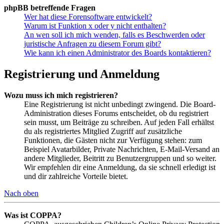
phpBB betreffende Fragen
Wer hat diese Forensoftware entwickelt?
Warum ist Funktion x oder y nicht enthalten?
An wen soll ich mich wenden, falls es Beschwerden oder
juristische Anfragen zu diesem Forum gibt?
Wie kann ich einen Administrator des Boards kontaktieren?
Registrierung und Anmeldung
Wozu muss ich mich registrieren?
Eine Registrierung ist nicht unbedingt zwingend. Die Board-
Administration dieses Forums entscheidet, ob du registriert
sein musst, um Beiträge zu schreiben. Auf jeden Fall erhältst
du als registriertes Mitglied Zugriff auf zusätzliche
Funktionen, die Gästen nicht zur Verfügung stehen: zum
Beispiel Avatarbilder, Private Nachrichten, E-Mail-Versand an
andere Mitglieder, Beitritt zu Benutzergruppen und so weiter.
Wir empfehlen dir eine Anmeldung, da sie schnell erledigt ist
und dir zahlreiche Vorteile bietet.
Nach oben
Was ist COPPA?