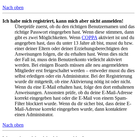
Nach oben
Ich habe mich registriert, kann mich aber nicht anmelden!
Überprüfe zuerst, ob du den richtigen Benutzernamen und das
richtige Passwort eingegeben hast. Wenn diese stimmen, dann
gibt es zwei Möglichkeiten. Wenn
COPPA
aktiviert ist und du
angegeben hast, dass du unter 13 Jahre alt bist, musst du bzw.
einer deiner Eltern oder deiner Erziehungsberechtigten den
Anweisungen folgen, die du erhalten hast. Wenn dies nicht
der Fall ist, muss dein Benutzerkonto vielleicht aktiviert
werden. Bei einigen Boards müssen alle neu angemeldeten
Mitglieder erst freigeschaltet werden – entweder musst du dies
selbst erledigen oder ein Administrator. Bei der Registrierung
wurde dir mitgeteilt, ob eine Aktivierung nötig ist oder nicht.
Wenn du eine E-Mail erhalten hast, folge den dort enthaltenen
Anweisungen. Ansonsten prüfe, ob du deine E-Mail-Adresse
korrekt eingegeben hast oder die E-Mail von einem Spam-
Filter blockiert wurde. Wenn du dir sicher bist, dass deine E-
Mail-Adresse korrekt eingegeben wurde, dann kontaktiere
einen Administrator.
Nach oben