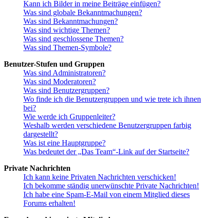
Kann ich Bilder in meine Beiträge einfügen?
Was sind globale Bekanntmachungen?
Was sind Bekanntmachungen?
Was sind wichtige Themen?
Was sind geschlossene Themen?
Was sind Themen-Symbole?
Benutzer-Stufen und Gruppen
Was sind Administratoren?
Was sind Moderatoren?
Was sind Benutzergruppen?
Wo finde ich die Benutzergruppen und wie trete ich ihnen
bei?
Wie werde ich Gruppenleiter?
Weshalb werden verschiedene Benutzergruppen farbig
dargestellt?
Was ist eine Hauptgruppe?
Was bedeutet der „Das Team“-Link auf der Startseite?
Private Nachrichten
Ich kann keine Privaten Nachrichten verschicken!
Ich bekomme ständig unerwünschte Private Nachrichten!
Ich habe eine Spam-E-Mail von einem Mitglied dieses
Forums erhalten!