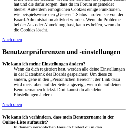
hat und die dafür sorgen, dass du im Forum angemeldet
bleibst. Außerdem ermöglichen Cookies einige Funktionen,
wie beispielsweise den „Gelesen“-Status – sofern sie von der
Board-Administration aktiviert wurden. Wenn du Probleme
bei der An- oder Abmeldung hast, kann es helfen, wenn du
die Cookies löscht.
Nach oben
Benutzerpräferenzen und -einstellungen
Wie kann ich meine Einstellungen ändern?
Wenn du dich registriert hast, werden alle deine Einstellungen
in der Datenbank des Boards gespeichert. Um diese zu
ändern, gehe in den „Persönlichen Bereich“; der Link dazu
wird meist oben auf der Seite angezeigt, wenn du auf deinen
Benutzernamen klickst. Dort kannst du alle deine
Einstellungen ändern.
Nach oben
Wie kann ich verhindern, dass mein Benutzername in der
Online-Liste auftaucht?
In deinem persönlichen Bereich findest du in den