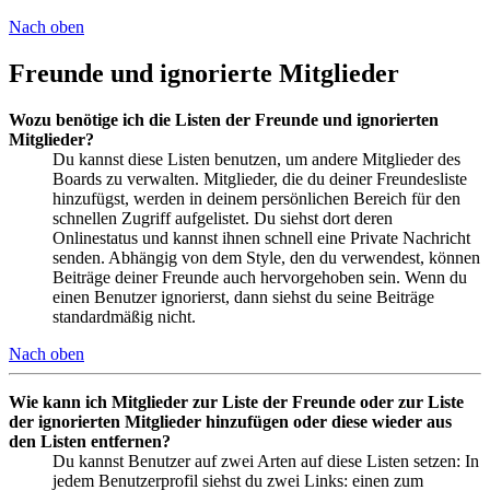
Nach oben
Freunde und ignorierte Mitglieder
Wozu benötige ich die Listen der Freunde und ignorierten
Mitglieder?
Du kannst diese Listen benutzen, um andere Mitglieder des
Boards zu verwalten. Mitglieder, die du deiner Freundesliste
hinzufügst, werden in deinem persönlichen Bereich für den
schnellen Zugriff aufgelistet. Du siehst dort deren
Onlinestatus und kannst ihnen schnell eine Private Nachricht
senden. Abhängig von dem Style, den du verwendest, können
Beiträge deiner Freunde auch hervorgehoben sein. Wenn du
einen Benutzer ignorierst, dann siehst du seine Beiträge
standardmäßig nicht.
Nach oben
Wie kann ich Mitglieder zur Liste der Freunde oder zur Liste
der ignorierten Mitglieder hinzufügen oder diese wieder aus
den Listen entfernen?
Du kannst Benutzer auf zwei Arten auf diese Listen setzen: In
jedem Benutzerprofil siehst du zwei Links: einen zum