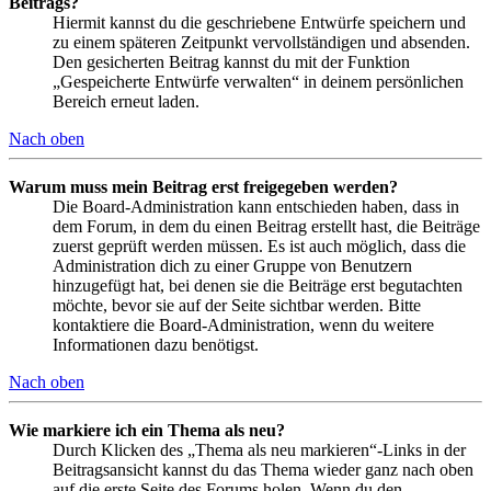
Beitrags?
Hiermit kannst du die geschriebene Entwürfe speichern und
zu einem späteren Zeitpunkt vervollständigen und absenden.
Den gesicherten Beitrag kannst du mit der Funktion
„Gespeicherte Entwürfe verwalten“ in deinem persönlichen
Bereich erneut laden.
Nach oben
Warum muss mein Beitrag erst freigegeben werden?
Die Board-Administration kann entschieden haben, dass in
dem Forum, in dem du einen Beitrag erstellt hast, die Beiträge
zuerst geprüft werden müssen. Es ist auch möglich, dass die
Administration dich zu einer Gruppe von Benutzern
hinzugefügt hat, bei denen sie die Beiträge erst begutachten
möchte, bevor sie auf der Seite sichtbar werden. Bitte
kontaktiere die Board-Administration, wenn du weitere
Informationen dazu benötigst.
Nach oben
Wie markiere ich ein Thema als neu?
Durch Klicken des „Thema als neu markieren“-Links in der
Beitragsansicht kannst du das Thema wieder ganz nach oben
auf die erste Seite des Forums holen. Wenn du den