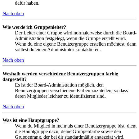
dafür haben.
Nach oben
Wie werde ich Gruppenleiter?
Der Leiter einer Gruppe wird normalerweise durch die Board-
Administration festgelegt, wenn die Gruppe erstellt wird.
Wenn du eine eigene Benutzergruppe erstellen möchtest, dann
solltest du einen Administrator kontaktieren.
Nach oben
Weshalb werden verschiedene Benutzergruppen farbig
dargestellt?
Es ist der Board-Administration möglich, den
Benutzergruppen verschiedene Farben zuzuteilen, so dass
deren Mitglieder leichter zu identifizieren sind.
Nach oben
Was ist eine Hauptgruppe?
Wenn du Mitglied in mehr als einer Benutzergruppe bist, dient
die Hauptgruppe dazu, deine Gruppenfarbe sowie den
Gruppenrang, der bei dir standardmäßig angezeigt wird,