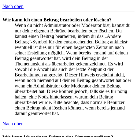
Nach oben
Wie kann ich einen Beitrag bearbeiten oder löschen?
Wenn du nicht Administrator oder Moderator bist, kannst du
nur deine eigenen Beiträge bearbeiten oder löschen. Du
kannst einen Beitrag bearbeiten, indem du das „Ändere
Beitrag“-Symbol für den entsprechenden Beitrag anklickst;
eventuell ist dies nur für einen begrenzten Zeitraum nach
seiner Erstellung möglich. Wenn bereits jemand auf deinen
Beitrag geantwortet hat, wird dein Beitrag in der
Themenansicht als überarbeitet gekennzeichnet. Es wird
sowohl die Anzahl als auch der letzte Zeitpunkt der
Bearbeitungen angezeigt. Dieser Hinweis erscheint nicht,
wenn noch niemand auf deinen Beitrag geantwortet hat oder
wenn ein Administrator oder Moderator deinen Beitrag
überarbeitet hat. Diese können jedoch, falls sie es für nötig
halten, eine Notiz hinterlassen, warum dein Beitrag
überarbeitet wurde. Bitte beachte, dass normale Benutzer
einen Beitrag nicht löschen können, wenn bereits jemand
darauf geantwortet hat.
Nach oben