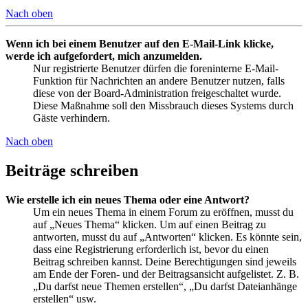
Nach oben
Wenn ich bei einem Benutzer auf den E-Mail-Link klicke,
werde ich aufgefordert, mich anzumelden.
Nur registrierte Benutzer dürfen die foreninterne E-Mail-
Funktion für Nachrichten an andere Benutzer nutzen, falls
diese von der Board-Administration freigeschaltet wurde.
Diese Maßnahme soll den Missbrauch dieses Systems durch
Gäste verhindern.
Nach oben
Beiträge schreiben
Wie erstelle ich ein neues Thema oder eine Antwort?
Um ein neues Thema in einem Forum zu eröffnen, musst du
auf „Neues Thema“ klicken. Um auf einen Beitrag zu
antworten, musst du auf „Antworten“ klicken. Es könnte sein,
dass eine Registrierung erforderlich ist, bevor du einen
Beitrag schreiben kannst. Deine Berechtigungen sind jeweils
am Ende der Foren- und der Beitragsansicht aufgelistet. Z. B.
„Du darfst neue Themen erstellen“, „Du darfst Dateianhänge
erstellen“ usw.