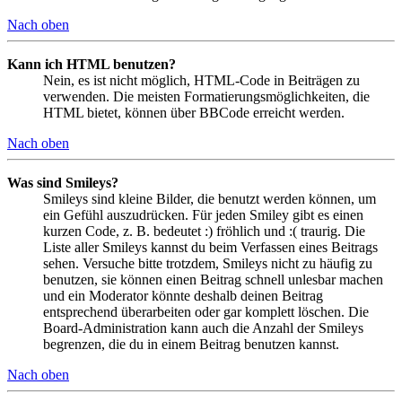
Nach oben
Kann ich HTML benutzen?
Nein, es ist nicht möglich, HTML-Code in Beiträgen zu
verwenden. Die meisten Formatierungsmöglichkeiten, die
HTML bietet, können über BBCode erreicht werden.
Nach oben
Was sind Smileys?
Smileys sind kleine Bilder, die benutzt werden können, um
ein Gefühl auszudrücken. Für jeden Smiley gibt es einen
kurzen Code, z. B. bedeutet :) fröhlich und :( traurig. Die
Liste aller Smileys kannst du beim Verfassen eines Beitrags
sehen. Versuche bitte trotzdem, Smileys nicht zu häufig zu
benutzen, sie können einen Beitrag schnell unlesbar machen
und ein Moderator könnte deshalb deinen Beitrag
entsprechend überarbeiten oder gar komplett löschen. Die
Board-Administration kann auch die Anzahl der Smileys
begrenzen, die du in einem Beitrag benutzen kannst.
Nach oben