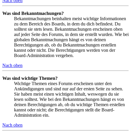
Nach oben
Was sind Bekanntmachungen?
Bekanntmachungen beinhalten meist wichtige Informationen
zu dem Bereich des Boards, in dem du dich befindest. Du
solltest sie stets lesen. Bekanntmachungen erscheinen oben
auf jeder Seite des Forums, in dem sie erstellt wurden. Wie bei
globalen Bekanntmachungen hängt es von deinen
Berechtigungen ab, ob du Bekanntmachungen erstellen
kannst oder nicht. Die Berechtigungen werden von der
Board-Administration vergeben.
Nach oben
Was sind wichtige Themen?
Wichtige Themen eines Forums erscheinen unter den
Ankündigungen und sind nur auf der ersten Seite zu sehen.
Sie haben meist einen wichtigen Inhalt, weswegen du sie
lesen solltest. Wie bei den Bekanntmachungen hängt es von
deinen Berechtigungen ab, ob du wichtige Themen erstellen
kannst oder nicht; die Berechtigungen stellt die Board-
Administration ein.
Nach oben