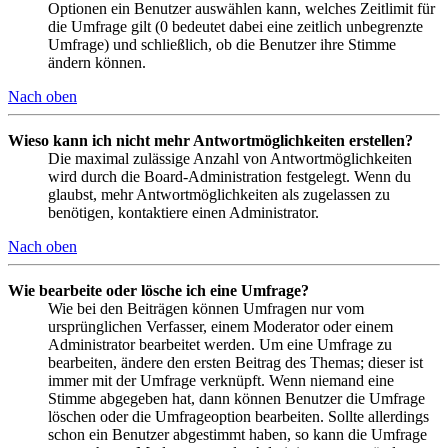
Optionen ein Benutzer auswählen kann, welches Zeitlimit für
die Umfrage gilt (0 bedeutet dabei eine zeitlich unbegrenzte
Umfrage) und schließlich, ob die Benutzer ihre Stimme
ändern können.
Nach oben
Wieso kann ich nicht mehr Antwortmöglichkeiten erstellen?
Die maximal zulässige Anzahl von Antwortmöglichkeiten
wird durch die Board-Administration festgelegt. Wenn du
glaubst, mehr Antwortmöglichkeiten als zugelassen zu
benötigen, kontaktiere einen Administrator.
Nach oben
Wie bearbeite oder lösche ich eine Umfrage?
Wie bei den Beiträgen können Umfragen nur vom
ursprünglichen Verfasser, einem Moderator oder einem
Administrator bearbeitet werden. Um eine Umfrage zu
bearbeiten, ändere den ersten Beitrag des Themas; dieser ist
immer mit der Umfrage verknüpft. Wenn niemand eine
Stimme abgegeben hat, dann können Benutzer die Umfrage
löschen oder die Umfrageoption bearbeiten. Sollte allerdings
schon ein Benutzer abgestimmt haben, so kann die Umfrage