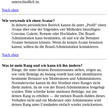
unterschiedlich ist.
Nach oben
Wie verwende ich einen Avatar?
In deinem persönlichen Bereich kannst du unter „Profil“ einen
Avatar über eine der folgenden vier Methoden hinzufügen:
Gravatar, Galerie, Remote oder Hochladen. Die Board-
Administration kann bestimmen, ob und wie die Benutzer
Avatare benutzen können. Wenn du keinen Avatar benutzen
kannst, solltest du die Board-Administration kontaktieren.
Nach oben
Was ist mein Rang und wie kann ich ihn ändern?
Ränge, die unter deinem Benutzernamen stehen, zeigen an,
wie viele Beiträge du bislang erstellt hast oder identifizieren
bestimmte Benutzer wie Moderatoren und Administratoren.
Normalerweise kannst du den Wortlaut eines Ranges nicht
direkt ändern, da sie von der Board-Administration festgelegt
wurden. Bitte schreibe keine sinnlosen Beiträge, nur um
deinen Rang zu erhöhen — die meisten Boards dulden dieses
Verhalten nicht und ein Moderator oder Administrator wird
deinen Rang unter Umständen einfach wieder zurücksetzen.