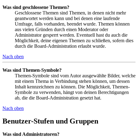
Was sind geschlossene Themen?
Geschlossene Themen sind Themen, in denen nicht mehr
geantwortet werden kann und bei denen eine laufende
Umfrage, falls vorhanden, beendet wurde. Themen können
aus vielen Gründen durch einen Moderator oder
Administrator gesperrt werden. Eventuell hast du auch die
Möglichkeit, deine eigenen Themen zu schließen, sofern dies
durch die Board-Administration erlaubt wurde.
Nach oben
Was sind Themen-Symbole?
Themen-Symbole sind vom Autor ausgewählte Bilder, welche
mit einem Thema in Verbindung stehen können, um dessen
Inhalt kennzeichnen zu können. Die Möglichkeit, Themen-
Symbole zu verwenden, hängt von deinen Berechtigungen
ab, die die Board-Administration gesetzt hat.
Nach oben
Benutzer-Stufen und Gruppen
Was sind Administratoren?