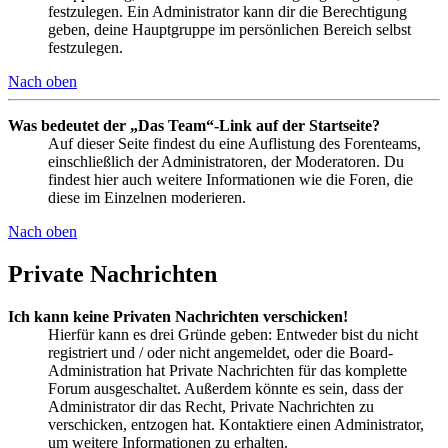
festzulegen. Ein Administrator kann dir die Berechtigung
geben, deine Hauptgruppe im persönlichen Bereich selbst
festzulegen.
Nach oben
Was bedeutet der „Das Team“-Link auf der Startseite?
Auf dieser Seite findest du eine Auflistung des Forenteams,
einschließlich der Administratoren, der Moderatoren. Du
findest hier auch weitere Informationen wie die Foren, die
diese im Einzelnen moderieren.
Nach oben
Private Nachrichten
Ich kann keine Privaten Nachrichten verschicken!
Hierfür kann es drei Gründe geben: Entweder bist du nicht
registriert und / oder nicht angemeldet, oder die Board-
Administration hat Private Nachrichten für das komplette
Forum ausgeschaltet. Außerdem könnte es sein, dass der
Administrator dir das Recht, Private Nachrichten zu
verschicken, entzogen hat. Kontaktiere einen Administrator,
um weitere Informationen zu erhalten.