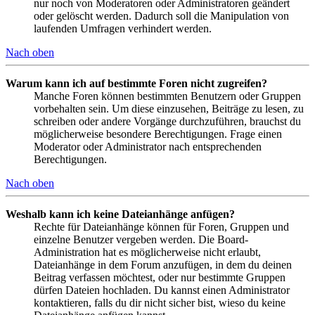
nur noch von Moderatoren oder Administratoren geändert
oder gelöscht werden. Dadurch soll die Manipulation von
laufenden Umfragen verhindert werden.
Nach oben
Warum kann ich auf bestimmte Foren nicht zugreifen?
Manche Foren können bestimmten Benutzern oder Gruppen
vorbehalten sein. Um diese einzusehen, Beiträge zu lesen, zu
schreiben oder andere Vorgänge durchzuführen, brauchst du
möglicherweise besondere Berechtigungen. Frage einen
Moderator oder Administrator nach entsprechenden
Berechtigungen.
Nach oben
Weshalb kann ich keine Dateianhänge anfügen?
Rechte für Dateianhänge können für Foren, Gruppen und
einzelne Benutzer vergeben werden. Die Board-
Administration hat es möglicherweise nicht erlaubt,
Dateianhänge in dem Forum anzufügen, in dem du deinen
Beitrag verfassen möchtest, oder nur bestimmte Gruppen
dürfen Dateien hochladen. Du kannst einen Administrator
kontaktieren, falls du dir nicht sicher bist, wieso du keine