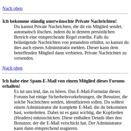
Nach oben
Ich bekomme ständig unerwünschte Private Nachrichten!
Du kannst Private Nachrichten, die dir ein Mitglied sendet,
automatisch löschen, indem du in deinem persönlichen
Bereich eine entsprechende Regel erstellst. Falls du
belästigende Nachrichten von jemandem erhältst, so kannst du
dies auch einem Administrator melden. Dieser kann dem
betreffenden Mitglied dann verbieten, Private Nachrichten zu
versenden.
Nach oben
Ich habe eine Spam-E-Mail von einem Mitglied dieses Forums
erhalten!
Es tut uns leid, das zu hören. Das E-Mail-Formular dieses
Forums hat einige Sicherheitsvorkehrungen, die Benutzer, die
solche Nachrichten senden, identifizieren sollen. Du solltest
einem Administrator die komplette E-Mail, die du bekommen
hast, weiterleiten. Dabei ist es ganz wichtig, die Kopfzeilen
(Headers) mitzuschicken. Diese enthalten Details über den
Benutzer, der die E-Mail verschickt hat. Der Administrator
kann dann entsprechend reagieren.