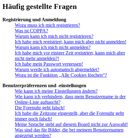
Häufig gestellte Fragen
Registrierung und Anmeldung
Wozu muss ich mich registrieren?
Was ist COPPA?
Warum kann ich mich nicht registrieren?
Ich habe mich registriert, kann mich aber nicht anmelden!
Warum kann ich mich nicht anmelden?
Ich habe mich vor einiger Zeit registriert, kann mich aber
nicht mehr anmelden?!
Ich habe mein Passwort vergessen!
Warum werde ich automatisch abgemeldet?
Wozu ist die Funktion „Alle Cookies löschen“?
Benutzerpräferenzen und -einstellungen
Wie kann ich meine Einstellungen ändern?
Wie kann ich verhindern, dass mein Benutzername in der
Online-Liste auftaucht?
Die Forenuhr geht falsch!
Ich habe die Zeitzone eingestellt, aber die Forenuhr geht
immer noch falsch!
Meine Sprache steht auf diesem Board nicht zur Auswahl!
Was sind das für Bilder, die bei meinem Benutzernamen
angezeigt werden?