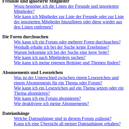
Freunde und ignorierte Mitglieder
Wozu benötige ich die Listen der Freunde und ignorierten
Mitglieder?
Wie kann ich Mitglieder zur Liste der Freunde oder zur Liste
der ignorierten Mitglieder hinzufügen oder diese wieder aus
den Listen entfernen?
Die Foren durchsuchen
Wie kann ich ein Forum oder mehrere Foren durchsuchen?
Weshalb erhalte ich bei der Suche keine Ergebnisse?
Warum bekomme ich bei der Suche eine leere Seite?
Wie kann ich nach Mitgliedern suchen?
Wie kann ich meine eigenen Beiträge und Themen finden?
Abonnements und Lesezeichen
Was ist der Unterschied zwischen einem Lesezeichen und
einem Abonnements für ein Thema oder Forum?
Wie kann ich ein Lesezeichen auf ein Thema setzen oder ein
Thema abonnieren?
Wie kann ich ein Forum abonnieren?
Wie deaktiviere ich meine Abonnements?
Dateianhänge
Welche Dateianhänge sind in diesem Forum zulässig?
Kann ich eine Übersicht all meiner Dateianhänge erhalten?