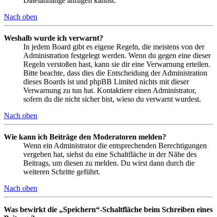
Dateianhänge anfügen kannst.
Nach oben
Weshalb wurde ich verwarnt?
In jedem Board gibt es eigene Regeln, die meistens von der
Administration festgelegt werden. Wenn du gegen eine dieser
Regeln verstoßen hast, kann sie dir eine Verwarnung erteilen.
Bitte beachte, dass dies die Entscheidung der Administration
dieses Boards ist und phpBB Limited nichts mit dieser
Verwarnung zu tun hat. Kontaktiere einen Administrator,
sofern du die nicht sicher bist, wieso du verwarnt wurdest.
Nach oben
Wie kann ich Beiträge den Moderatoren melden?
Wenn ein Administrator die entsprechenden Berechtigungen
vergeben hat, siehst du eine Schaltfläche in der Nähe des
Beitrags, um diesen zu melden. Du wirst dann durch die
weiteren Schritte geführt.
Nach oben
Was bewirkt die „Speichern“-Schaltfläche beim Schreiben eines