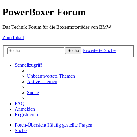
PowerBoxer-Forum
Das Technik-Forum für die Boxermotorräder von BMW
Zum Inhalt
Erweiterte Suche
Suche
Schnellzugriff
Unbeantwortete Themen
Aktive Themen
Suche
FAQ
Anmelden
Registrieren
Foren-Übersicht
Häufig gestellte Fragen
Suche