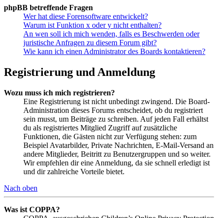
phpBB betreffende Fragen
Wer hat diese Forensoftware entwickelt?
Warum ist Funktion x oder y nicht enthalten?
An wen soll ich mich wenden, falls es Beschwerden oder
juristische Anfragen zu diesem Forum gibt?
Wie kann ich einen Administrator des Boards kontaktieren?
Registrierung und Anmeldung
Wozu muss ich mich registrieren?
Eine Registrierung ist nicht unbedingt zwingend. Die Board-
Administration dieses Forums entscheidet, ob du registriert
sein musst, um Beiträge zu schreiben. Auf jeden Fall erhältst
du als registriertes Mitglied Zugriff auf zusätzliche
Funktionen, die Gästen nicht zur Verfügung stehen: zum
Beispiel Avatarbilder, Private Nachrichten, E-Mail-Versand an
andere Mitglieder, Beitritt zu Benutzergruppen und so weiter.
Wir empfehlen dir eine Anmeldung, da sie schnell erledigt ist
und dir zahlreiche Vorteile bietet.
Nach oben
Was ist COPPA?