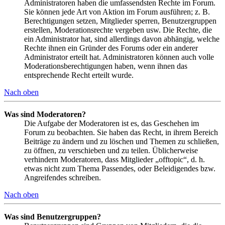
Administratoren haben die umfassendsten Rechte im Forum.
Sie können jede Art von Aktion im Forum ausführen; z. B.
Berechtigungen setzen, Mitglieder sperren, Benutzergruppen
erstellen, Moderationsrechte vergeben usw. Die Rechte, die
ein Administrator hat, sind allerdings davon abhängig, welche
Rechte ihnen ein Gründer des Forums oder ein anderer
Administrator erteilt hat. Administratoren können auch volle
Moderationsberechtigungen haben, wenn ihnen das
entsprechende Recht erteilt wurde.
Nach oben
Was sind Moderatoren?
Die Aufgabe der Moderatoren ist es, das Geschehen im
Forum zu beobachten. Sie haben das Recht, in ihrem Bereich
Beiträge zu ändern und zu löschen und Themen zu schließen,
zu öffnen, zu verschieben und zu teilen. Üblicherweise
verhindern Moderatoren, dass Mitglieder „offtopic“, d. h.
etwas nicht zum Thema Passendes, oder Beleidigendes bzw.
Angreifendes schreiben.
Nach oben
Was sind Benutzergruppen?