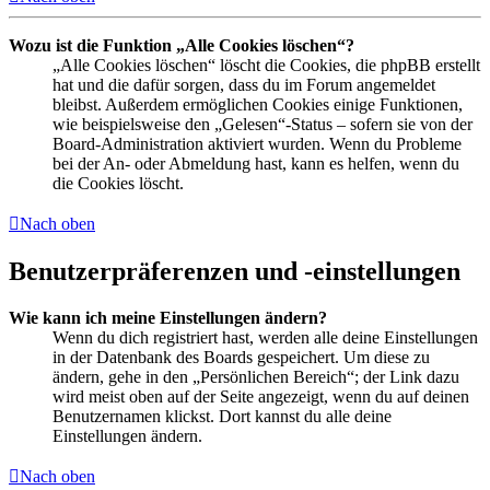
Wozu ist die Funktion „Alle Cookies löschen“?
„Alle Cookies löschen“ löscht die Cookies, die phpBB erstellt
hat und die dafür sorgen, dass du im Forum angemeldet
bleibst. Außerdem ermöglichen Cookies einige Funktionen,
wie beispielsweise den „Gelesen“-Status – sofern sie von der
Board-Administration aktiviert wurden. Wenn du Probleme
bei der An- oder Abmeldung hast, kann es helfen, wenn du
die Cookies löscht.
Nach oben
Benutzerpräferenzen und -einstellungen
Wie kann ich meine Einstellungen ändern?
Wenn du dich registriert hast, werden alle deine Einstellungen
in der Datenbank des Boards gespeichert. Um diese zu
ändern, gehe in den „Persönlichen Bereich“; der Link dazu
wird meist oben auf der Seite angezeigt, wenn du auf deinen
Benutzernamen klickst. Dort kannst du alle deine
Einstellungen ändern.
Nach oben