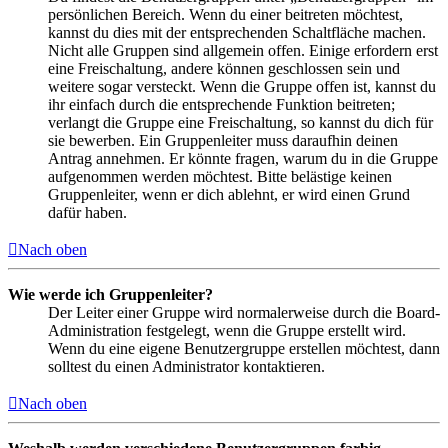
persönlichen Bereich. Wenn du einer beitreten möchtest,
kannst du dies mit der entsprechenden Schaltfläche machen.
Nicht alle Gruppen sind allgemein offen. Einige erfordern erst
eine Freischaltung, andere können geschlossen sein und
weitere sogar versteckt. Wenn die Gruppe offen ist, kannst du
ihr einfach durch die entsprechende Funktion beitreten;
verlangt die Gruppe eine Freischaltung, so kannst du dich für
sie bewerben. Ein Gruppenleiter muss daraufhin deinen
Antrag annehmen. Er könnte fragen, warum du in die Gruppe
aufgenommen werden möchtest. Bitte belästige keinen
Gruppenleiter, wenn er dich ablehnt, er wird einen Grund
dafür haben.
Nach oben
Wie werde ich Gruppenleiter?
Der Leiter einer Gruppe wird normalerweise durch die Board-
Administration festgelegt, wenn die Gruppe erstellt wird.
Wenn du eine eigene Benutzergruppe erstellen möchtest, dann
solltest du einen Administrator kontaktieren.
Nach oben