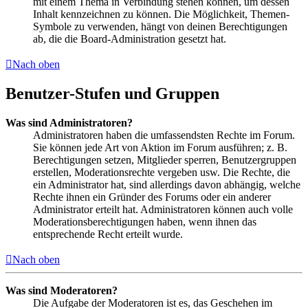
mit einem Thema in Verbindung stehen können, um dessen
Inhalt kennzeichnen zu können. Die Möglichkeit, Themen-
Symbole zu verwenden, hängt von deinen Berechtigungen
ab, die die Board-Administration gesetzt hat.
Nach oben
Benutzer-Stufen und Gruppen
Was sind Administratoren?
Administratoren haben die umfassendsten Rechte im Forum.
Sie können jede Art von Aktion im Forum ausführen; z. B.
Berechtigungen setzen, Mitglieder sperren, Benutzergruppen
erstellen, Moderationsrechte vergeben usw. Die Rechte, die
ein Administrator hat, sind allerdings davon abhängig, welche
Rechte ihnen ein Gründer des Forums oder ein anderer
Administrator erteilt hat. Administratoren können auch volle
Moderationsberechtigungen haben, wenn ihnen das
entsprechende Recht erteilt wurde.
Nach oben
Was sind Moderatoren?
Die Aufgabe der Moderatoren ist es, das Geschehen im