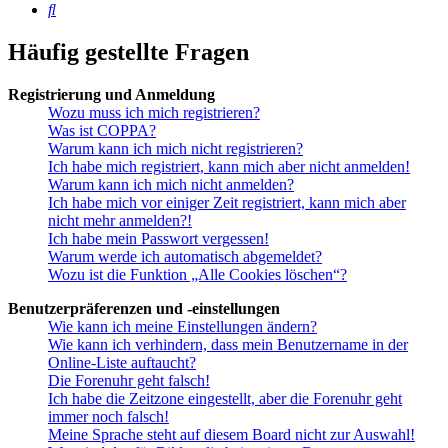
Suche
Häufig gestellte Fragen
Registrierung und Anmeldung
Wozu muss ich mich registrieren?
Was ist COPPA?
Warum kann ich mich nicht registrieren?
Ich habe mich registriert, kann mich aber nicht anmelden!
Warum kann ich mich nicht anmelden?
Ich habe mich vor einiger Zeit registriert, kann mich aber
nicht mehr anmelden?!
Ich habe mein Passwort vergessen!
Warum werde ich automatisch abgemeldet?
Wozu ist die Funktion „Alle Cookies löschen“?
Benutzerpräferenzen und -einstellungen
Wie kann ich meine Einstellungen ändern?
Wie kann ich verhindern, dass mein Benutzername in der
Online-Liste auftaucht?
Die Forenuhr geht falsch!
Ich habe die Zeitzone eingestellt, aber die Forenuhr geht
immer noch falsch!
Meine Sprache steht auf diesem Board nicht zur Auswahl!