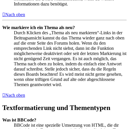
Informationen dazu benötigst.
Nach oben
Wie markiere ich ein Thema als neu?
Durch Klicken des „Thema als neu markieren“-Links in der
Beitragsansicht kannst du das Thema wieder ganz nach oben
auf die erste Seite des Forums holen. Wenn du den
entsprechenden Link nicht siehst, dann ist die Funktion
möglicherweise deaktiviert oder seit der letzten Markierung ist
nicht genügend Zeit vergangen. Es ist auch möglich, das
Thema nach oben zu holen, indem du einfach eine Antwort
darauf schreibst. Stelle jedoch sicher, dass du die Regeln
dieses Boards beachtest! Es wird meist nicht gerne gesehen,
wenn ohne triftigen Grund auf alte oder abgeschlossene
Themen geantwortet wird.
Nach oben
Textformatierung und Thementypen
Was ist BBCode?
BBCode ist eine spezielle Umsetzung von HTML, die dir