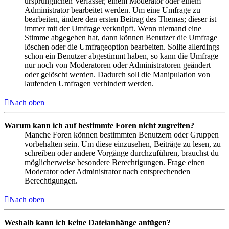
ursprünglichen Verfasser, einem Moderator oder einem
Administrator bearbeitet werden. Um eine Umfrage zu
bearbeiten, ändere den ersten Beitrag des Themas; dieser ist
immer mit der Umfrage verknüpft. Wenn niemand eine
Stimme abgegeben hat, dann können Benutzer die Umfrage
löschen oder die Umfrageoption bearbeiten. Sollte allerdings
schon ein Benutzer abgestimmt haben, so kann die Umfrage
nur noch von Moderatoren oder Administratoren geändert
oder gelöscht werden. Dadurch soll die Manipulation von
laufenden Umfragen verhindert werden.
Nach oben
Warum kann ich auf bestimmte Foren nicht zugreifen?
Manche Foren können bestimmten Benutzern oder Gruppen
vorbehalten sein. Um diese einzusehen, Beiträge zu lesen, zu
schreiben oder andere Vorgänge durchzuführen, brauchst du
möglicherweise besondere Berechtigungen. Frage einen
Moderator oder Administrator nach entsprechenden
Berechtigungen.
Nach oben
Weshalb kann ich keine Dateianhänge anfügen?