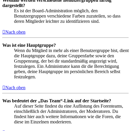
Weshalb werden verschiedene Benutzergruppen farbig
dargestellt?
Es ist der Board-Administration möglich, den
Benutzergruppen verschiedene Farben zuzuteilen, so dass
deren Mitglieder leichter zu identifizieren sind.
Nach oben
Was ist eine Hauptgruppe?
Wenn du Mitglied in mehr als einer Benutzergruppe bist, dient
die Hauptgruppe dazu, deine Gruppenfarbe sowie den
Gruppenrang, der bei dir standardmäßig angezeigt wird,
festzulegen. Ein Administrator kann dir die Berechtigung
geben, deine Hauptgruppe im persönlichen Bereich selbst
festzulegen.
Nach oben
Was bedeutet der „Das Team“-Link auf der Startseite?
Auf dieser Seite findest du eine Auflistung des Forenteams,
einschließlich der Administratoren, der Moderatoren. Du
findest hier auch weitere Informationen wie die Foren, die
diese im Einzelnen moderieren.