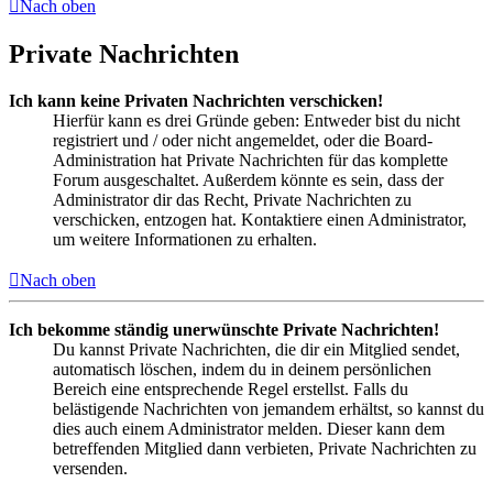
Nach oben
Private Nachrichten
Ich kann keine Privaten Nachrichten verschicken!
Hierfür kann es drei Gründe geben: Entweder bist du nicht
registriert und / oder nicht angemeldet, oder die Board-
Administration hat Private Nachrichten für das komplette
Forum ausgeschaltet. Außerdem könnte es sein, dass der
Administrator dir das Recht, Private Nachrichten zu
verschicken, entzogen hat. Kontaktiere einen Administrator,
um weitere Informationen zu erhalten.
Nach oben
Ich bekomme ständig unerwünschte Private Nachrichten!
Du kannst Private Nachrichten, die dir ein Mitglied sendet,
automatisch löschen, indem du in deinem persönlichen
Bereich eine entsprechende Regel erstellst. Falls du
belästigende Nachrichten von jemandem erhältst, so kannst du
dies auch einem Administrator melden. Dieser kann dem
betreffenden Mitglied dann verbieten, Private Nachrichten zu
versenden.