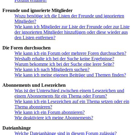
Forums erhalten!
Freunde und ignorierte Mitglieder
Wozu benötige ich die Listen der Freunde und ignorierten
Mitglieder?
Wie kann ich Mitglieder zur Liste der Freunde oder zur Liste
der ignorierten Mitglieder hinzufügen oder diese wieder aus
den Listen entfernen?
Die Foren durchsuchen
Wie kann ich ein Forum oder mehrere Foren durchsuchen?
Weshalb erhalte ich bei der Suche keine Ergebnisse?
Warum bekomme ich bei der Suche eine leere Seite?
Wie kann ich nach Mitgliedern suchen?
Wie kann ich meine eigenen Beiträge und Themen finden?
Abonnements und Lesezeichen
Was ist der Unterschied zwischen einem Lesezeichen und
einem Abonnements für ein Thema oder Forum?
Wie kann ich ein Lesezeichen auf ein Thema setzen oder ein
Thema abonnieren?
Wie kann ich ein Forum abonnieren?
Wie deaktiviere ich meine Abonnements?
Dateianhänge
Welche Dateianhänge sind in diesem Forum zulässig?