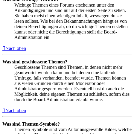
Wichtige Themen eines Forums erscheinen unter den
Ankündigungen und sind nur auf der ersten Seite zu sehen.
Sie haben meist einen wichtigen Inhalt, weswegen du sie
lesen solltest. Wie bei den Bekanntmachungen hängt es von
deinen Berechtigungen ab, ob du wichtige Themen erstellen
kannst oder nicht; die Berechtigungen stellt die Board-
Administration ein.
Nach oben
Was sind geschlossene Themen?
Geschlossene Themen sind Themen, in denen nicht mehr
geantwortet werden kann und bei denen eine laufende
Umfrage, falls vorhanden, beendet wurde. Themen können
aus vielen Gründen durch einen Moderator oder
Administrator gesperrt werden. Eventuell hast du auch die
Möglichkeit, deine eigenen Themen zu schließen, sofern dies
durch die Board-Administration erlaubt wurde.
Nach oben
Was sind Themen-Symbole?
Themen-Symbole sind vom Autor ausgewählte Bilder, welche