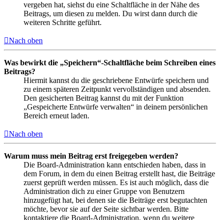
vergeben hat, siehst du eine Schaltfläche in der Nähe des
Beitrags, um diesen zu melden. Du wirst dann durch die
weiteren Schritte geführt.
Nach oben
Was bewirkt die „Speichern“-Schaltfläche beim Schreiben eines
Beitrags?
Hiermit kannst du die geschriebene Entwürfe speichern und
zu einem späteren Zeitpunkt vervollständigen und absenden.
Den gesicherten Beitrag kannst du mit der Funktion
„Gespeicherte Entwürfe verwalten“ in deinem persönlichen
Bereich erneut laden.
Nach oben
Warum muss mein Beitrag erst freigegeben werden?
Die Board-Administration kann entschieden haben, dass in
dem Forum, in dem du einen Beitrag erstellt hast, die Beiträge
zuerst geprüft werden müssen. Es ist auch möglich, dass die
Administration dich zu einer Gruppe von Benutzern
hinzugefügt hat, bei denen sie die Beiträge erst begutachten
möchte, bevor sie auf der Seite sichtbar werden. Bitte
kontaktiere die Board-Administration, wenn du weitere