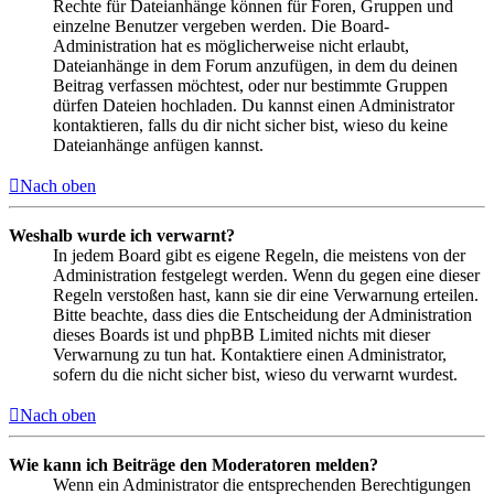
Rechte für Dateianhänge können für Foren, Gruppen und
einzelne Benutzer vergeben werden. Die Board-
Administration hat es möglicherweise nicht erlaubt,
Dateianhänge in dem Forum anzufügen, in dem du deinen
Beitrag verfassen möchtest, oder nur bestimmte Gruppen
dürfen Dateien hochladen. Du kannst einen Administrator
kontaktieren, falls du dir nicht sicher bist, wieso du keine
Dateianhänge anfügen kannst.
Nach oben
Weshalb wurde ich verwarnt?
In jedem Board gibt es eigene Regeln, die meistens von der
Administration festgelegt werden. Wenn du gegen eine dieser
Regeln verstoßen hast, kann sie dir eine Verwarnung erteilen.
Bitte beachte, dass dies die Entscheidung der Administration
dieses Boards ist und phpBB Limited nichts mit dieser
Verwarnung zu tun hat. Kontaktiere einen Administrator,
sofern du die nicht sicher bist, wieso du verwarnt wurdest.
Nach oben
Wie kann ich Beiträge den Moderatoren melden?
Wenn ein Administrator die entsprechenden Berechtigungen