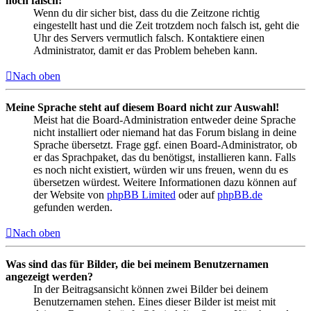
noch falsch!
Wenn du dir sicher bist, dass du die Zeitzone richtig
eingestellt hast und die Zeit trotzdem noch falsch ist, geht die
Uhr des Servers vermutlich falsch. Kontaktiere einen
Administrator, damit er das Problem beheben kann.
Nach oben
Meine Sprache steht auf diesem Board nicht zur Auswahl!
Meist hat die Board-Administration entweder deine Sprache
nicht installiert oder niemand hat das Forum bislang in deine
Sprache übersetzt. Frage ggf. einen Board-Administrator, ob
er das Sprachpaket, das du benötigst, installieren kann. Falls
es noch nicht existiert, würden wir uns freuen, wenn du es
übersetzen würdest. Weitere Informationen dazu können auf
der Website von
phpBB Limited
oder auf
phpBB.de
gefunden werden.
Nach oben
Was sind das für Bilder, die bei meinem Benutzernamen
angezeigt werden?
In der Beitragsansicht können zwei Bilder bei deinem
Benutzernamen stehen. Eines dieser Bilder ist meist mit