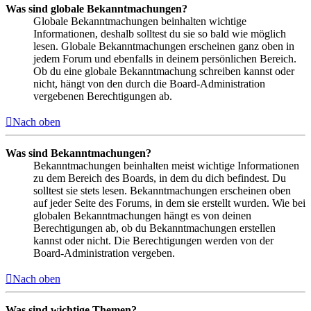
Was sind globale Bekanntmachungen?
Globale Bekanntmachungen beinhalten wichtige
Informationen, deshalb solltest du sie so bald wie möglich
lesen. Globale Bekanntmachungen erscheinen ganz oben in
jedem Forum und ebenfalls in deinem persönlichen Bereich.
Ob du eine globale Bekanntmachung schreiben kannst oder
nicht, hängt von den durch die Board-Administration
vergebenen Berechtigungen ab.
Nach oben
Was sind Bekanntmachungen?
Bekanntmachungen beinhalten meist wichtige Informationen
zu dem Bereich des Boards, in dem du dich befindest. Du
solltest sie stets lesen. Bekanntmachungen erscheinen oben
auf jeder Seite des Forums, in dem sie erstellt wurden. Wie bei
globalen Bekanntmachungen hängt es von deinen
Berechtigungen ab, ob du Bekanntmachungen erstellen
kannst oder nicht. Die Berechtigungen werden von der
Board-Administration vergeben.
Nach oben
Was sind wichtige Themen?