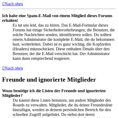
Nach oben
Ich habe eine Spam-E-Mail von einem Mitglied dieses Forums
erhalten!
Es tut uns leid, das zu hören. Das E-Mail-Formular dieses
Forums hat einige Sicherheitsvorkehrungen, die Benutzer, die
solche Nachrichten senden, identifizieren sollen. Du solltest
einem Administrator die komplette E-Mail, die du bekommen
hast, weiterleiten. Dabei ist es ganz wichtig, die Kopfzeilen
(Headers) mitzuschicken. Diese enthalten Details über den
Benutzer, der die E-Mail verschickt hat. Der Administrator
kann dann entsprechend reagieren.
Nach oben
Freunde und ignorierte Mitglieder
Wozu benötige ich die Listen der Freunde und ignorierten
Mitglieder?
Du kannst diese Listen benutzen, um andere Mitglieder des
Boards zu verwalten. Mitglieder, die du deiner Freundesliste
hinzufügst, werden in deinem persönlichen Bereich für den
schnellen Zugriff aufgelistet. Du siehst dort deren