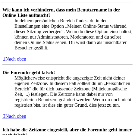
Wie kann ich verhindern, dass mein Benutzername in der
Online-Liste auftaucht?
In deinem persönlichen Bereich findest du in den
Einstellungen eine Option „Meinen Online-Status während
dieser Sitzung verbergen“. Wenn du diese Option einschaltest,
können nur Administratoren, Moderatoren und du selbst
deinen Online-Status sehen. Du wirst dann als unsichtbarer
Besucher gezählt.
Nach oben
Die Forenuhr geht falsch!
Möglicherweise entspricht die angezeigte Zeit nicht deiner
eigenen Zeitzone. In diesem Fall solltest du im „Persönlichen
Bereich“ die für dich passende Zeitzone (Mitteleuropäische
Zeit, ...) festlegen. Die Zeitzone kann dabei nur von
registrierten Benutzern geändert werden. Wenn du noch nicht
registriert bist, ist dies ein guter Grund, dies jetzt zu tun.
Nach oben
Ich habe die Zeitzone eingestellt, aber die Forenuhr geht immer