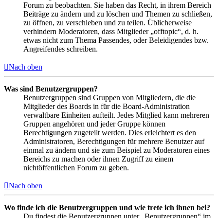
Forum zu beobachten. Sie haben das Recht, in ihrem Bereich
Beiträge zu ändern und zu löschen und Themen zu schließen,
zu öffnen, zu verschieben und zu teilen. Üblicherweise
verhindern Moderatoren, dass Mitglieder „offtopic“, d. h.
etwas nicht zum Thema Passendes, oder Beleidigendes bzw.
Angreifendes schreiben.
Nach oben
Was sind Benutzergruppen?
Benutzergruppen sind Gruppen von Mitgliedern, die die
Mitglieder des Boards in für die Board-Administration
verwaltbare Einheiten aufteilt. Jedes Mitglied kann mehreren
Gruppen angehören und jeder Gruppe können
Berechtigungen zugeteilt werden. Dies erleichtert es den
Administratoren, Berechtigungen für mehrere Benutzer auf
einmal zu ändern und sie zum Beispiel zu Moderatoren eines
Bereichs zu machen oder ihnen Zugriff zu einem
nichtöffentlichen Forum zu geben.
Nach oben
Wo finde ich die Benutzergruppen und wie trete ich ihnen bei?
Du findest die Benutzergruppen unter „Benutzergruppen“ im