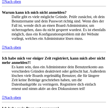
Nach oben
Warum kann ich mich nicht anmelden?
Dafür gibt es viele mögliche Gründe. Prüfe zunächst, ob dein
Benutzername und dein Passwort richtig sind. Wenn dies der
Fall ist, wende dich an einen Board-Administrator, um
sicherzugehen, dass du nicht gesperrt wurdest. Es ist ebenfalls
möglich, dass ein Konfigurationsproblem mit der Website
vorliegt, welches ein Administrator lösen muss.
Nach oben
Ich habe mich vor einiger Zeit registriert, kann mich aber nicht
mehr anmelden?!
Es kann sein, dass ein Administrator dein Benutzerkonto aus
verschieden Gründen deaktiviert oder gelöscht hat. Außerdem
löschen viele Boards regelmäßig Benutzer, die für längere
Zeit keine Beiträge geschrieben haben, um die
Datenbankgröße zu verringern. Registriere dich einfach
erneut und nimm aktiv an den Diskussionen teil!
Nach oben