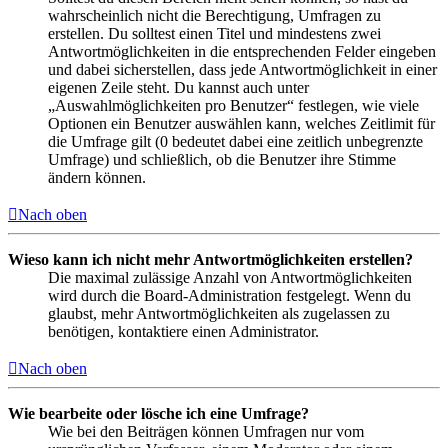
wahrscheinlich nicht die Berechtigung, Umfragen zu
erstellen. Du solltest einen Titel und mindestens zwei
Antwortmöglichkeiten in die entsprechenden Felder eingeben
und dabei sicherstellen, dass jede Antwortmöglichkeit in einer
eigenen Zeile steht. Du kannst auch unter
„Auswahlmöglichkeiten pro Benutzer“ festlegen, wie viele
Optionen ein Benutzer auswählen kann, welches Zeitlimit für
die Umfrage gilt (0 bedeutet dabei eine zeitlich unbegrenzte
Umfrage) und schließlich, ob die Benutzer ihre Stimme
ändern können.
Nach oben
Wieso kann ich nicht mehr Antwortmöglichkeiten erstellen?
Die maximal zulässige Anzahl von Antwortmöglichkeiten
wird durch die Board-Administration festgelegt. Wenn du
glaubst, mehr Antwortmöglichkeiten als zugelassen zu
benötigen, kontaktiere einen Administrator.
Nach oben
Wie bearbeite oder lösche ich eine Umfrage?
Wie bei den Beiträgen können Umfragen nur vom