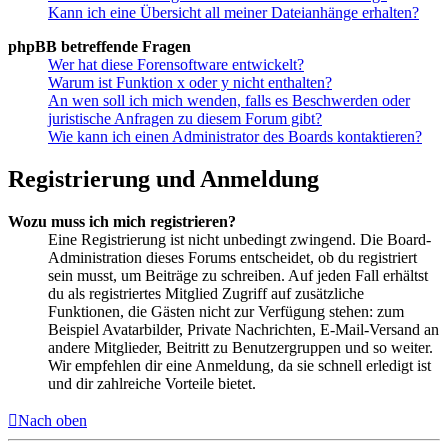
Kann ich eine Übersicht all meiner Dateianhänge erhalten?
phpBB betreffende Fragen
Wer hat diese Forensoftware entwickelt?
Warum ist Funktion x oder y nicht enthalten?
An wen soll ich mich wenden, falls es Beschwerden oder
juristische Anfragen zu diesem Forum gibt?
Wie kann ich einen Administrator des Boards kontaktieren?
Registrierung und Anmeldung
Wozu muss ich mich registrieren?
Eine Registrierung ist nicht unbedingt zwingend. Die Board-
Administration dieses Forums entscheidet, ob du registriert
sein musst, um Beiträge zu schreiben. Auf jeden Fall erhältst
du als registriertes Mitglied Zugriff auf zusätzliche
Funktionen, die Gästen nicht zur Verfügung stehen: zum
Beispiel Avatarbilder, Private Nachrichten, E-Mail-Versand an
andere Mitglieder, Beitritt zu Benutzergruppen und so weiter.
Wir empfehlen dir eine Anmeldung, da sie schnell erledigt ist
und dir zahlreiche Vorteile bietet.
Nach oben